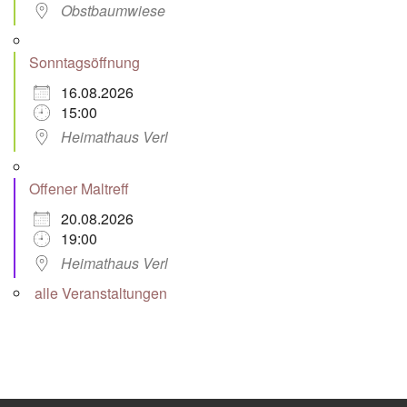
Obstbaumwiese
Sonntagsöffnung
16.08.2026
15:00
Heimathaus Verl
Offener Maltreff
20.08.2026
19:00
Heimathaus Verl
alle Veranstaltungen