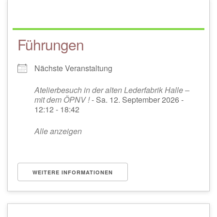
Führungen
Nächste Veranstaltung
Atelierbesuch in der alten Lederfabrik Halle –
mit dem ÖPNV !
- Sa. 12. September 2026 -
12:12 - 18:42
Alle anzeigen
WEITERE INFORMATIONEN