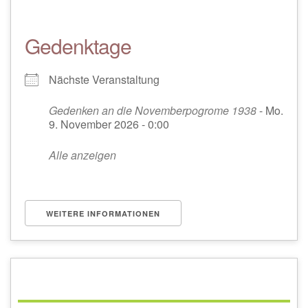
Gedenktage
Nächste Veranstaltung
Gedenken an die Novemberpogrome 1938
- Mo.
9. November 2026 - 0:00
Alle anzeigen
WEITERE INFORMATIONEN