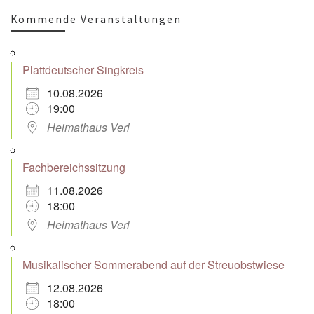
Kommende Veranstaltungen
Plattdeutscher Singkreis
10.08.2026
19:00
Heimathaus Verl
Fachbereichssitzung
11.08.2026
18:00
Heimathaus Verl
Musikalischer Sommerabend auf der Streuobstwiese
12.08.2026
18:00