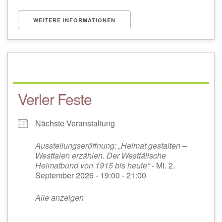
WEITERE INFORMATIONEN
Verler Feste
Nächste Veranstaltung
Ausstellungseröffnung: „Heimat gestalten –
Westfalen erzählen. Der Westfälische
Heimatbund von 1915 bis heute“
- Mi. 2.
September 2026 - 19:00 - 21:00
Alle anzeigen