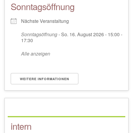
Sonntagsöffnung
Nächste Veranstaltung
Sonntagsöffnung
- So. 16. August 2026 - 15:00 -
17:30
Alle anzeigen
WEITERE INFORMATIONEN
intern