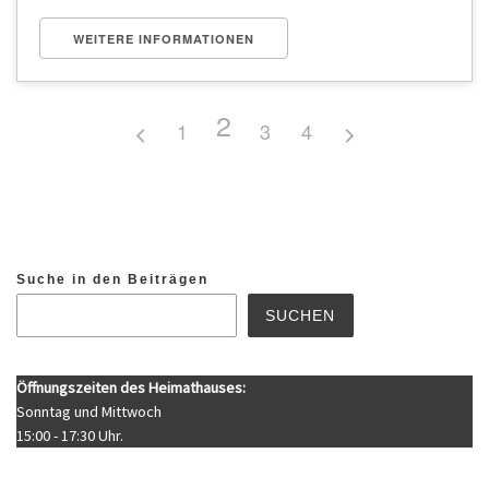
WEITERE INFORMATIONEN
2
1
3
4
Suche in den Beiträgen
SUCHEN
Öffnungszeiten des Heimathauses:
Sonntag und Mittwoch
15:00 - 17:30 Uhr.