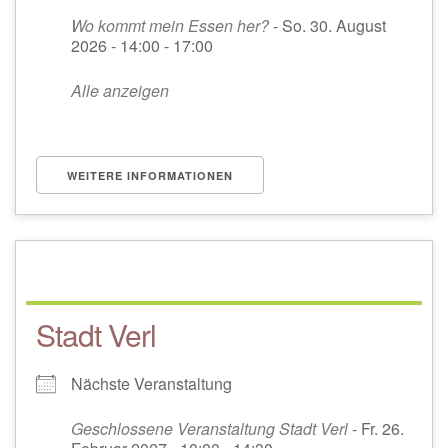
Wo kommt mein Essen her?
- So. 30. August
2026 - 14:00 - 17:00
Alle anzeigen
WEITERE INFORMATIONEN
Stadt Verl
Nächste Veranstaltung
Geschlossene Veranstaltung Stadt Verl
- Fr. 26.