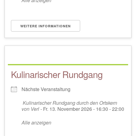
Alle anzeigen
WEITERE INFORMATIONEN
Kulinarischer Rundgang
Nächste Veranstaltung
Kulinarischer Rundgang durch den Ortskern
von Verl
- Fr. 13. November 2026 - 16:30 - 22:00
Alle anzeigen