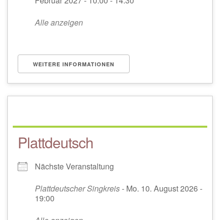
Februar 2027 - 10:00 - 14:30
Alle anzeigen
WEITERE INFORMATIONEN
Plattdeutsch
Nächste Veranstaltung
Plattdeutscher Singkreis
- Mo. 10. August 2026 -
19:00