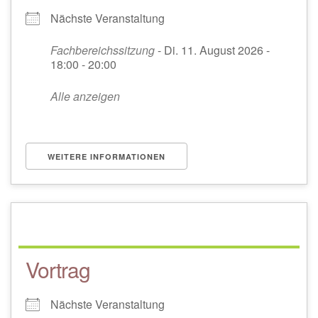
Nächste Veranstaltung
Fachbereichssitzung
- Di. 11. August 2026 -
18:00 - 20:00
Alle anzeigen
WEITERE INFORMATIONEN
Vortrag
Nächste Veranstaltung