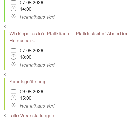
07.08.2026
14:00
Heimathaus Verl
Wi driepet us to’n Plattköaern – Plattdeutscher Abend im
Heimathaus
07.08.2026
18:00
Heimathaus Verl
Sonntagsöffnung
09.08.2026
15:00
Heimathaus Verl
alle Veranstaltungen