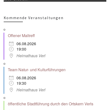
Kommende Veranstaltungen
Offener Maltreff
06.08.2026
19:00
Heimathaus Verl
Team Natur- und Kulturführungen
06.08.2026
19:30
Heimathaus Verl
öffentliche Stadtführung durch den Ortskern Verls