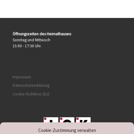
Öffnungszeiten des Heimathauses:
Sonntag und Mittwoch
15:00 - 17:30 Uhr.
Impressum
Datenschutzerklärung
Cookie-Richtlinie (EU)
Cookie-Zustimmung verwalten