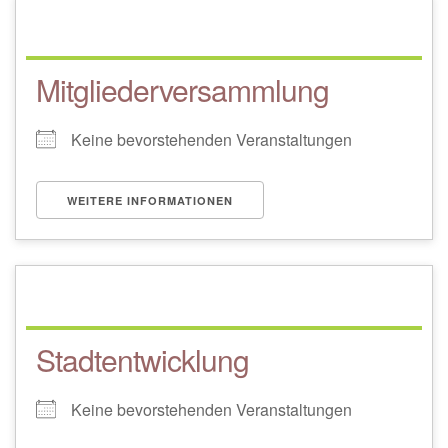
Mitgliederversammlung
Keine bevorstehenden Veranstaltungen
WEITERE INFORMATIONEN
Stadtentwicklung
Keine bevorstehenden Veranstaltungen