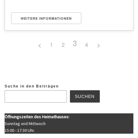
WEITERE INFORMATIONEN
3
1
2
4
Suche in den Beiträgen
SUCHEN
Öffnungszeiten des Heimathauses:
Sonntag und Mittwoch
15:00 - 17:30 Uhr.