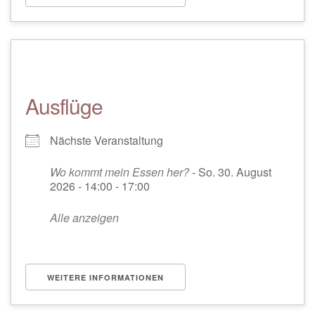
Ausflüge
Nächste Veranstaltung
Wo kommt mein Essen her?
- So. 30. August
2026 - 14:00 - 17:00
Alle anzeigen
WEITERE INFORMATIONEN