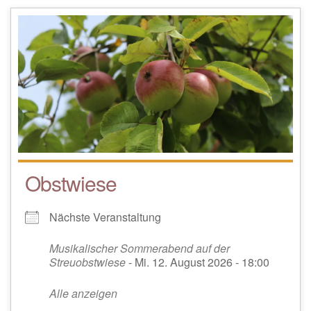
Obstwiese
Nächste Veranstaltung
Musikalischer Sommerabend auf der
Streuobstwiese
- Mi. 12. August 2026 - 18:00
Alle anzeigen