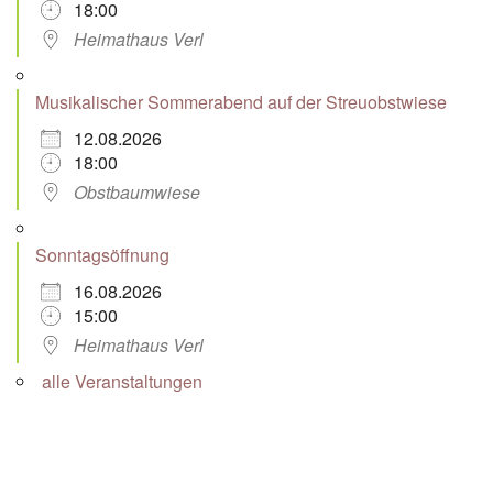
18:00
Heimathaus Verl
Musikalischer Sommerabend auf der Streuobstwiese
12.08.2026
18:00
Obstbaumwiese
Sonntagsöffnung
16.08.2026
15:00
Heimathaus Verl
alle Veranstaltungen