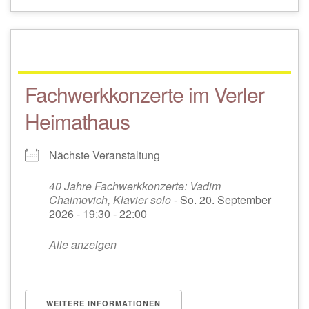
Fachwerkkonzerte im Verler
Heimathaus
Nächste Veranstaltung
40 Jahre Fachwerkkonzerte: Vadim
Chaimovich, Klavier solo
- So. 20. September
2026 - 19:30 - 22:00
Alle anzeigen
WEITERE INFORMATIONEN