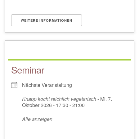
WEITERE INFORMATIONEN
Seminar
Nächste Veranstaltung
Knapp kocht reichlich vegetarisch
- Mi. 7.
Oktober 2026 - 17:30 - 21:00
Alle anzeigen