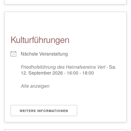
Kulturführungen
Nächste Veranstaltung
Friedhofsführung des Heimatvereins Verl
- Sa.
12. September 2026 - 16:00 - 18:00
Alle anzeigen
WEITERE INFORMATIONEN