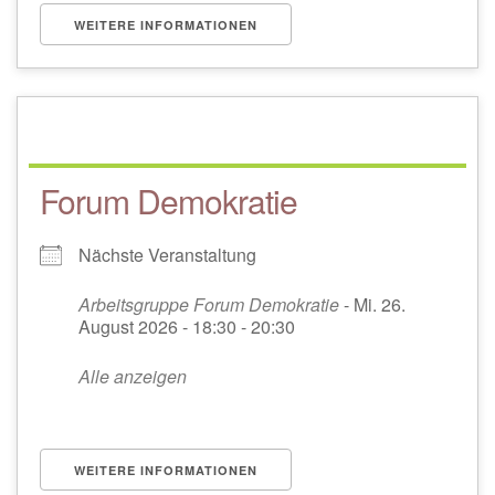
WEITERE INFORMATIONEN
Forum Demokratie
Nächste Veranstaltung
Arbeitsgruppe Forum Demokratie
- Mi. 26.
August 2026 - 18:30 - 20:30
Alle anzeigen
WEITERE INFORMATIONEN