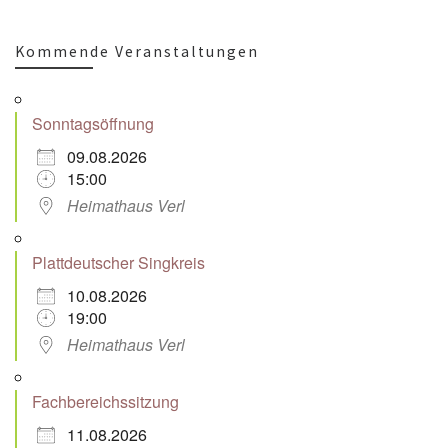
Kommende Veranstaltungen
Sonntagsöffnung
09.08.2026
15:00
Heimathaus Verl
Plattdeutscher Singkreis
10.08.2026
19:00
Heimathaus Verl
Fachbereichssitzung
11.08.2026