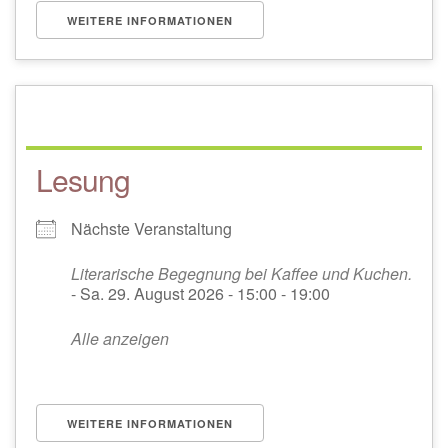
WEITERE INFORMATIONEN
Lesung
Nächste Veranstaltung
Literarische Begegnung bei Kaffee und Kuchen.
- Sa. 29. August 2026 - 15:00 - 19:00
Alle anzeigen
WEITERE INFORMATIONEN