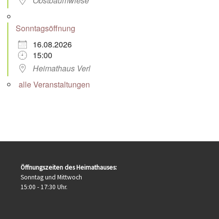
Obstbaumwiese
Sonntagsöffnung
16.08.2026
15:00
Heimathaus Verl
alle Veranstaltungen
Öffnungszeiten des Heimathauses:
Sonntag und Mittwoch
15:00 - 17:30 Uhr.