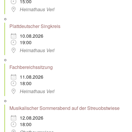
15:00
Heimathaus Verl
Plattdeutscher Singkreis
10.08.2026
19:00
Heimathaus Verl
Fachbereichssitzung
11.08.2026
18:00
Heimathaus Verl
Musikalischer Sommerabend auf der Streuobstwiese
12.08.2026
18:00