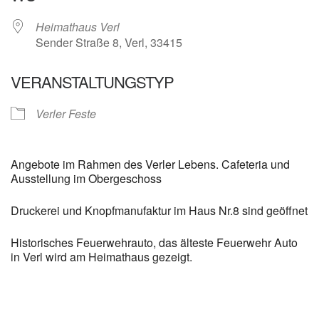
Heimathaus Verl
Sender Straße 8, Verl, 33415
VERANSTALTUNGSTYP
Verler Feste
Angebote im Rahmen des Verler Lebens. Cafeteria und
Ausstellung im Obergeschoss
Druckerei und Knopfmanufaktur im Haus Nr.8 sind geöffnet
Historisches Feuerwehrauto, das älteste Feuerwehr Auto
in Verl wird am Heimathaus gezeigt.