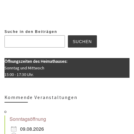
Suche in den Beiträgen
SUCHEN
Öffnungszeiten des Heimathauses:
Sonntag und Mittwoch
15:00 - 17:30 Uhr.
Kommende Veranstaltungen
Sonntagsöffnung
09.08.2026