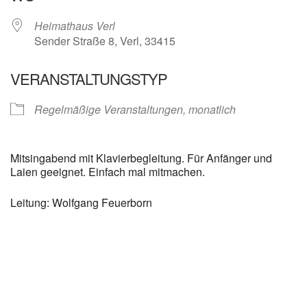
Heimathaus Verl
Sender Straße 8, Verl, 33415
VERANSTALTUNGSTYP
Regelmäßige Veranstaltungen, monatlich
Mitsingabend mit Klavierbegleitung. Für Anfänger und
Laien geeignet. Einfach mal mitmachen.
Leitung: Wolfgang Feuerborn