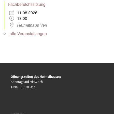
Fachbereichssitzung
11.08.2026
18:00
Heimathaus Verl
alle Veranstaltungen
Öffnungszeiten des Heimathauses:
Sonntag und Mittwoch
15:00 - 17:30 Uhr.
Impressum