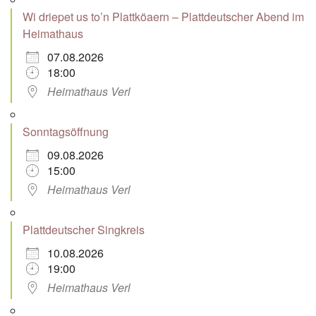
Wi driepet us to’n Plattköaern – Plattdeutscher Abend im
Heimathaus
07.08.2026
18:00
Heimathaus Verl
Sonntagsöffnung
09.08.2026
15:00
Heimathaus Verl
Plattdeutscher Singkreis
10.08.2026
19:00
Heimathaus Verl