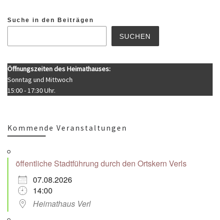
Suche in den Beiträgen
SUCHEN
Öffnungszeiten des Heimathauses:
Sonntag und Mittwoch
15:00 - 17:30 Uhr.
Kommende Veranstaltungen
öffentliche Stadtführung durch den Ortskern Verls
07.08.2026
14:00
Heimathaus Verl