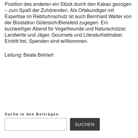
Position des anderen ein Stück durch den Kakao gezogen
– zum Spaß der Zuhörenden. Als Ortskundiger mit
Expertise im Rebhuhnschutz ist auch Bernhard Walter von
der Biostation Gütersloh/Bielefeld zugegen. Ein
kurzweiliger Abend für Vogelfreunde und Naturschützer,
Landwirte und Jäger, Gourmets und Literaturliebhaber.
Eintritt frei, Spenden sind willkommen.
Leitung: Beate Behlert
Suche in den Beiträgen
SUCHEN