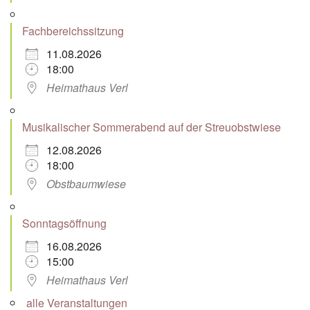
Fachbereichssitzung
11.08.2026
18:00
Heimathaus Verl
Musikalischer Sommerabend auf der Streuobstwiese
12.08.2026
18:00
Obstbaumwiese
Sonntagsöffnung
16.08.2026
15:00
Heimathaus Verl
alle Veranstaltungen