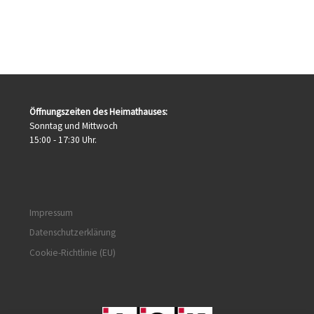
Öffnungszeiten des Heimathauses:
Sonntag und Mittwoch
15:00 - 17:30 Uhr.
Impressum
Datenschutzerklärung
Cookie-Richtlinie (EU)