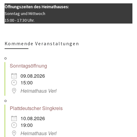
Öffnungszeiten des Heimathauses:
Sonntag und Mittwoch
15:00 - 17:30 Uhr.
Kommende Veranstaltungen
Sonntagsöffnung
09.08.2026
15:00
Heimathaus Verl
Plattdeutscher Singkreis
10.08.2026
19:00
Heimathaus Verl