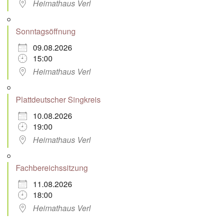
Heimathaus Verl
Sonntagsöffnung
09.08.2026
15:00
Heimathaus Verl
Plattdeutscher Singkreis
10.08.2026
19:00
Heimathaus Verl
Fachbereichssitzung
11.08.2026
18:00
Heimathaus Verl