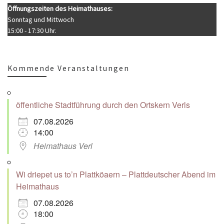
Öffnungszeiten des Heimathauses:
Sonntag und Mittwoch
15:00 - 17:30 Uhr.
Kommende Veranstaltungen
öffentliche Stadtführung durch den Ortskern Verls
07.08.2026
14:00
Heimathaus Verl
Wi driepet us to’n Plattköaern – Plattdeutscher Abend im
Heimathaus
07.08.2026
18:00