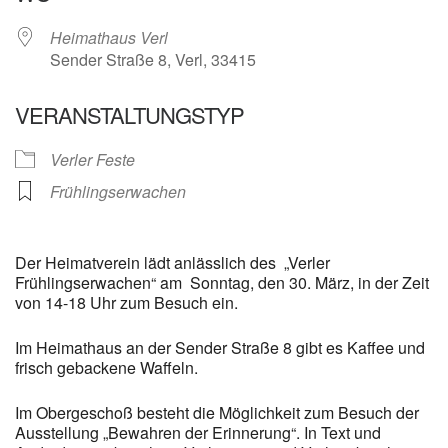
Heimathaus Verl
Sender Straße 8, Verl, 33415
VERANSTALTUNGSTYP
Verler Feste
Frühlingserwachen
Der Heimatverein lädt anlässlich des „Verler
Frühlingserwachen“ am Sonntag, den 30. März, in der Zeit
von 14-18 Uhr zum Besuch ein.
Im Heimathaus an der Sender Straße 8 gibt es Kaffee und
frisch gebackene Waffeln.
Im Obergeschoß besteht die Möglichkeit zum Besuch der
Ausstellung „Bewahren der Erinnerung“. In Text und