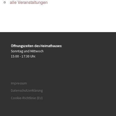
alle Veranstaltungen
Öffnungszeiten des Heimathauses:
Sonntag und Mittwoch
15:00 - 17:30 Uhr.
Impressum
Datenschutzerklärung
Cookie-Richtlinie (EU)