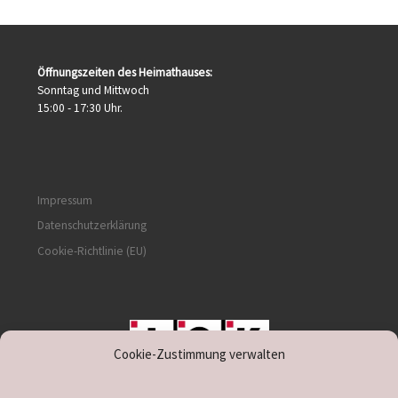
Öffnungszeiten des Heimathauses:
Sonntag und Mittwoch
15:00 - 17:30 Uhr.
Impressum
Datenschutzerklärung
Cookie-Richtlinie (EU)
Cookie-Zustimmung verwalten
unterstützt durch IOK