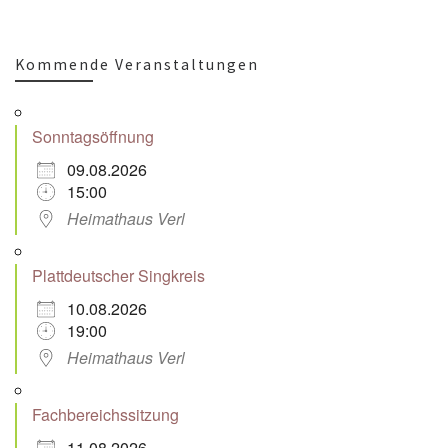
Kommende Veranstaltungen
Sonntagsöffnung
09.08.2026
15:00
Heimathaus Verl
Plattdeutscher Singkreis
10.08.2026
19:00
Heimathaus Verl
Fachbereichssitzung
11.08.2026