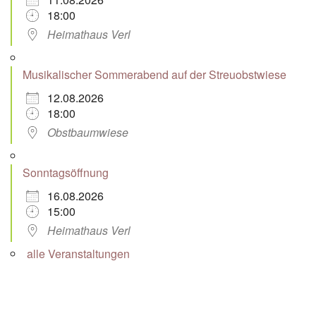
18:00
Heimathaus Verl
Musikalischer Sommerabend auf der Streuobstwiese
12.08.2026
18:00
Obstbaumwiese
Sonntagsöffnung
16.08.2026
15:00
Heimathaus Verl
alle Veranstaltungen