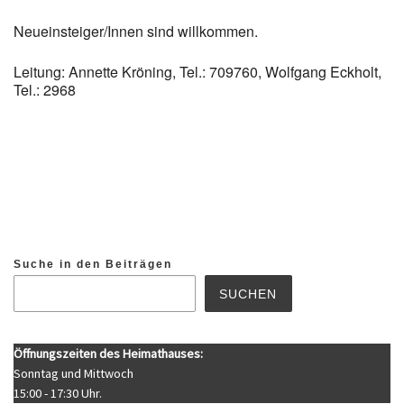
Neueinsteiger/Innen sind willkommen.
Leitung: Annette Kröning, Tel.: 709760, Wolfgang Eckholt,
Tel.: 2968
Suche in den Beiträgen
SUCHEN
Öffnungszeiten des Heimathauses:
Sonntag und Mittwoch
15:00 - 17:30 Uhr.