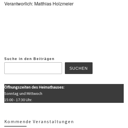
Verantworlich: Matthias Holzmeier
Suche in den Beiträgen
SUCHEN
Öffnungszeiten des Heimathauses:
Sonntag und Mittwoch
15:00 - 17:30 Uhr.
Kommende Veranstaltungen