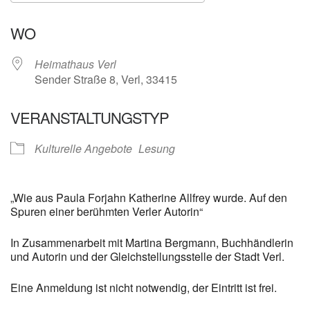
ICS herunterladen
Google Kalender
WO
Heimathaus Verl
Sender Straße 8, Verl, 33415
VERANSTALTUNGSTYP
Kulturelle Angebote
Lesung
„Wie aus Paula Forjahn Katherine Allfrey wurde. Auf den
Spuren einer berühmten Verler Autorin“
In Zusammenarbeit mit Martina Bergmann, Buchhändlerin
und Autorin und der Gleichstellungsstelle der Stadt Verl.
Eine Anmeldung ist nicht notwendig, der Eintritt ist frei.