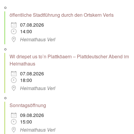
öffentliche Stadtführung durch den Ortskern Verls
07.08.2026
14:00
Heimathaus Verl
Wi driepet us to’n Plattköaern – Plattdeutscher Abend im
Heimathaus
07.08.2026
18:00
Heimathaus Verl
Sonntagsöffnung
09.08.2026
15:00
Heimathaus Verl