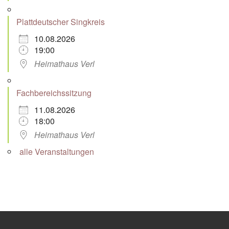
Plattdeutscher Singkreis
10.08.2026
19:00
Heimathaus Verl
Fachbereichssitzung
11.08.2026
18:00
Heimathaus Verl
alle Veranstaltungen