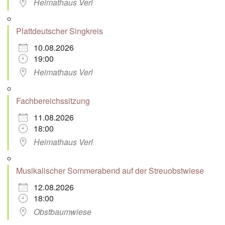
Heimathaus Verl
Plattdeutscher Singkreis
10.08.2026
19:00
Heimathaus Verl
Fachbereichssitzung
11.08.2026
18:00
Heimathaus Verl
Musikalischer Sommerabend auf der Streuobstwiese
12.08.2026
18:00
Obstbaumwiese