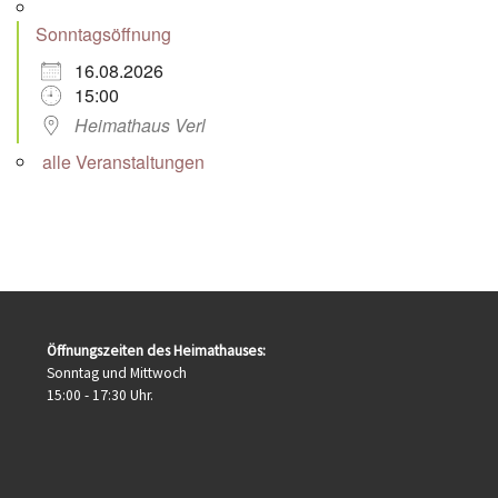
Sonntagsöffnung
16.08.2026
15:00
Heimathaus Verl
alle Veranstaltungen
Öffnungszeiten des Heimathauses:
Sonntag und Mittwoch
15:00 - 17:30 Uhr.