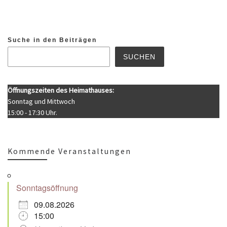
Suche in den Beiträgen
SUCHEN
Öffnungszeiten des Heimathauses:
Sonntag und Mittwoch
15:00 - 17:30 Uhr.
Kommende Veranstaltungen
Sonntagsöffnung
09.08.2026
15:00