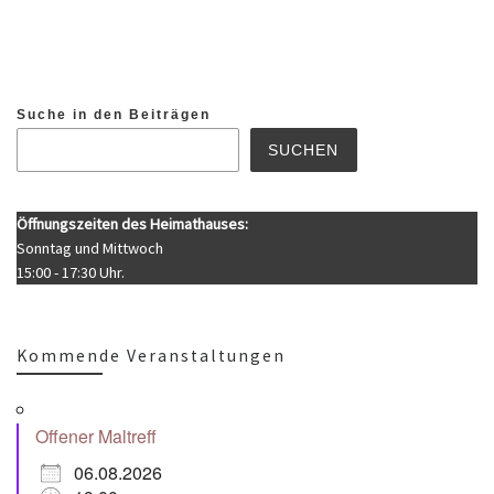
Suche in den Beiträgen
SUCHEN
Öffnungszeiten des Heimathauses:
Sonntag und Mittwoch
15:00 - 17:30 Uhr.
Kommende Veranstaltungen
Offener Maltreff
06.08.2026