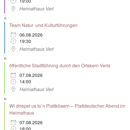
19:00
Heimathaus Verl
Team Natur- und Kulturführungen
06.08.2026
19:30
Heimathaus Verl
öffentliche Stadtführung durch den Ortskern Verls
07.08.2026
14:00
Heimathaus Verl
Wi driepet us to’n Plattköaern – Plattdeutscher Abend im
Heimathaus
07.08.2026
18:00