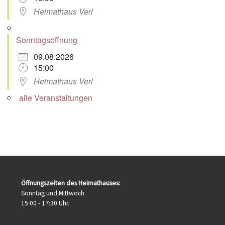
Heimathaus Verl
Sonntagsöffnung
09.08.2026
15:00
Heimathaus Verl
alle Veranstaltungen
Öffnungszeiten des Heimathauses:
Sonntag und Mittwoch
15:00 - 17:30 Uhr.