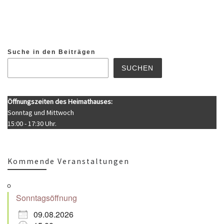
Suche in den Beiträgen
SUCHEN
Öffnungszeiten des Heimathauses:
Sonntag und Mittwoch
15:00 - 17:30 Uhr.
Kommende Veranstaltungen
Sonntagsöffnung
09.08.2026