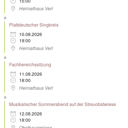
15:00
Heimathaus Verl
Plattdeutscher Singkreis
10.08.2026
19:00
Heimathaus Verl
Fachbereichssitzung
11.08.2026
18:00
Heimathaus Verl
Musikalischer Sommerabend auf der Streuobstwiese
12.08.2026
18:00
Obstbaumwiese