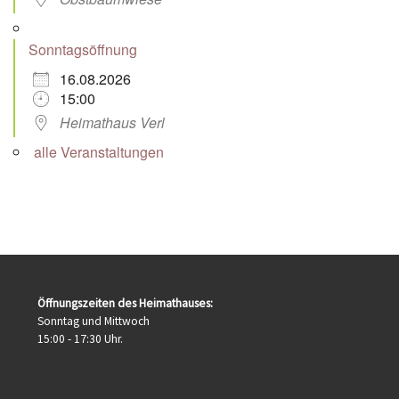
Sonntagsöffnung
16.08.2026
15:00
Heimathaus Verl
alle Veranstaltungen
Öffnungszeiten des Heimathauses:
Sonntag und Mittwoch
15:00 - 17:30 Uhr.