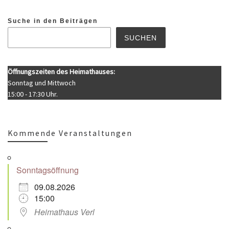
Suche in den Beiträgen
SUCHEN
Öffnungszeiten des Heimathauses:
Sonntag und Mittwoch
15:00 - 17:30 Uhr.
Kommende Veranstaltungen
Sonntagsöffnung
09.08.2026
15:00
Heimathaus Verl