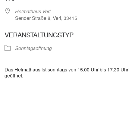
Heimathaus Verl
Sender Straße 8, Verl, 33415
VERANSTALTUNGSTYP
Sonntagsöffnung
Das Heimathaus ist sonntags von 15:00 Uhr bis 17:30 Uhr
geöffnet.