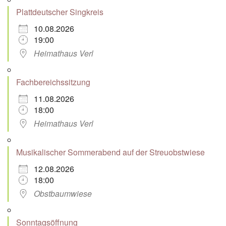
Plattdeutscher Singkreis
10.08.2026
19:00
Heimathaus Verl
Fachbereichssitzung
11.08.2026
18:00
Heimathaus Verl
Musikalischer Sommerabend auf der Streuobstwiese
12.08.2026
18:00
Obstbaumwiese
Sonntagsöffnung