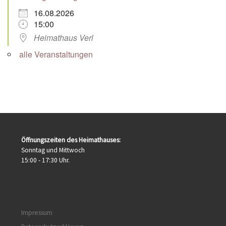
16.08.2026
15:00
Heimathaus Verl
alle Veranstaltungen
Öffnungszeiten des Heimathauses:
Sonntag und Mittwoch
15:00 - 17:30 Uhr.
Impressum