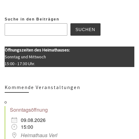
Suche in den Beiträgen
SUCHEN
Öffnungszeiten des Heimathauses:
Sonntag und Mittwoch
15:00 - 17:30 Uhr.
Kommende Veranstaltungen
Sonntagsöffnung
09.08.2026
15:00
Heimathaus Verl