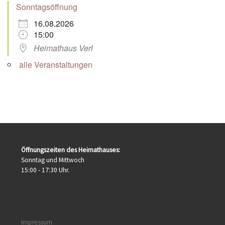
Sonntagsöffnung
16.08.2026
15:00
Heimathaus Verl
alle Veranstaltungen
Öffnungszeiten des Heimathauses:
Sonntag und Mittwoch
15:00 - 17:30 Uhr.
Impressum