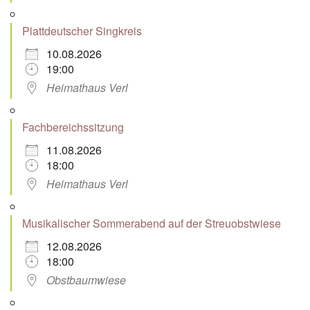
Plattdeutscher Singkreis
10.08.2026
19:00
Heimathaus Verl
Fachbereichssitzung
11.08.2026
18:00
Heimathaus Verl
Musikalischer Sommerabend auf der Streuobstwiese
12.08.2026
18:00
Obstbaumwiese