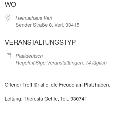
WO
Heimathaus Verl
Sender Straße 8, Verl, 33415
VERANSTALTUNGSTYP
Plattdeutsch
Regelmäßige Veranstaltungen, 14 täglich
Offener Treff für alle, die Freude am Platt haben.
Leitung: Theresia Gehle, Tel.: 930741