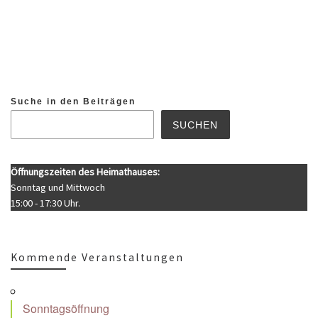
Suche in den Beiträgen
SUCHEN
Öffnungszeiten des Heimathauses:
Sonntag und Mittwoch
15:00 - 17:30 Uhr.
Kommende Veranstaltungen
Sonntagsöffnung