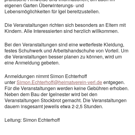
eigenen Garten Überwinterungs- und
Lebensmöglichkeiten für Igel bereitzustellen.
Die Veranstaltungen richten sich besonders an Eltern mit
Kindern. Alle Interessierten sind herzlich willkommen.
Bei den Veranstaltungen sind eine wetterfeste Kleidung,
festes Schuhwerk und Arbeitshandschuhe von Vorteil. Um
die Veranstaltungen besser planen zu können, wird um
eine Anmeldung gebeten.
Anmeldungen nimmt Simon Echterhoff
unter
Simon.Echterhoff@heimatverein-verl.de
entgegen.
Für die Veranstaltungen werden keine Gebühren erhoben.
Neben dem Bau der Igelnester wird bei den
Veranstaltungen Stockbrot gemacht. Die Veranstaltungen
dauern insgesamt jeweils etwa 2-2,5 Stunden.
Leitung: Simon Echterhoff