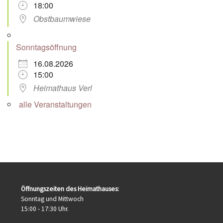
18:00
Obstbaumwiese
Sonntagsöffnung
16.08.2026
15:00
Heimathaus Verl
alle Veranstaltungen
Öffnungszeiten des Heimathauses:
Sonntag und Mittwoch
15:00 - 17:30 Uhr.