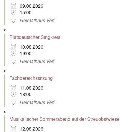
09.08.2026
15:00
Heimathaus Verl
Plattdeutscher Singkreis
10.08.2026
19:00
Heimathaus Verl
Fachbereichssitzung
11.08.2026
18:00
Heimathaus Verl
Musikalischer Sommerabend auf der Streuobstwiese
12.08.2026