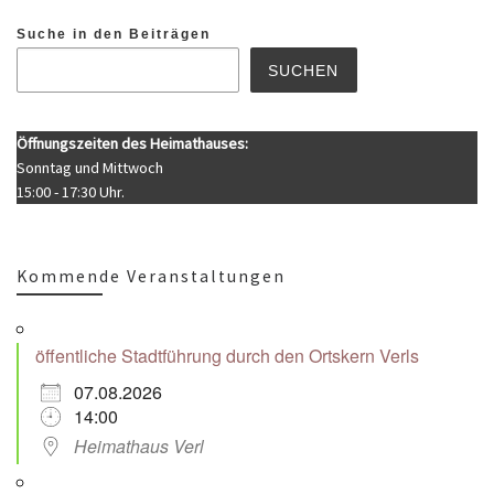
Suche in den Beiträgen
SUCHEN
Öffnungszeiten des Heimathauses:
Sonntag und Mittwoch
15:00 - 17:30 Uhr.
Kommende Veranstaltungen
öffentliche Stadtführung durch den Ortskern Verls
07.08.2026
14:00
Heimathaus Verl