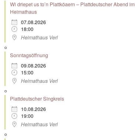
Wi driepet us to’n Plattköaern – Plattdeutscher Abend im
Heimathaus
07.08.2026
18:00
Heimathaus Verl
Sonntagsöffnung
09.08.2026
15:00
Heimathaus Verl
Plattdeutscher Singkreis
10.08.2026
19:00
Heimathaus Verl