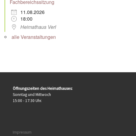
Fachbereichssitzung
11.08.2026
18:00
Heimathaus Verl
alle Veranstaltungen
Öffnungszeiten des Heimathauses:
Sonntag und Mittwoch
15:00 - 17:30 Uhr.
Impressum