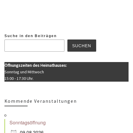
Suche in den Beiträgen
SUCHEN
Öffnungszeiten des Heimathauses:
Sonntag und Mittwoch
15:00 - 17:30 Uhr.
Kommende Veranstaltungen
Sonntagsöffnung
09.08.2026