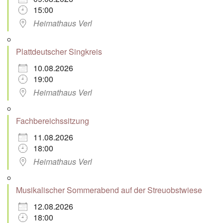
15:00
Heimathaus Verl
Plattdeutscher Singkreis
10.08.2026
19:00
Heimathaus Verl
Fachbereichssitzung
11.08.2026
18:00
Heimathaus Verl
Musikalischer Sommerabend auf der Streuobstwiese
12.08.2026
18:00