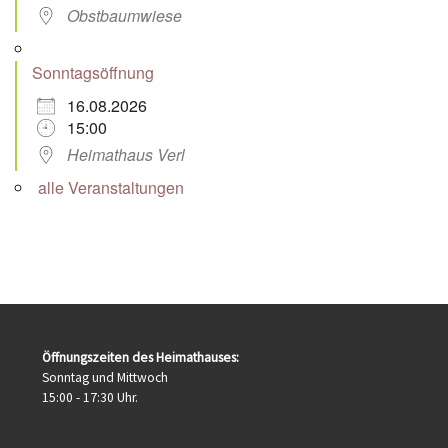
Obstbaumwiese
Sonntagsöffnung
16.08.2026
15:00
Heimathaus Verl
alle Veranstaltungen
Öffnungszeiten des Heimathauses:
Sonntag und Mittwoch
15:00 - 17:30 Uhr.