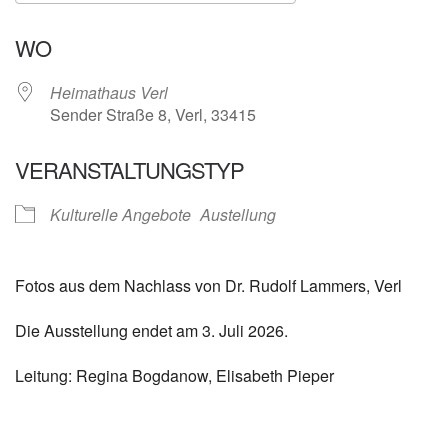
ICS herunterladen
Google Kalender
WO
Heimathaus Verl
Sender Straße 8, Verl, 33415
VERANSTALTUNGSTYP
Kulturelle Angebote
Austellung
Fotos aus dem Nachlass von Dr. Rudolf Lammers, Verl
Die Ausstellung endet am 3. Juli 2026.
Leitung: Regina Bogdanow, Elisabeth Pieper