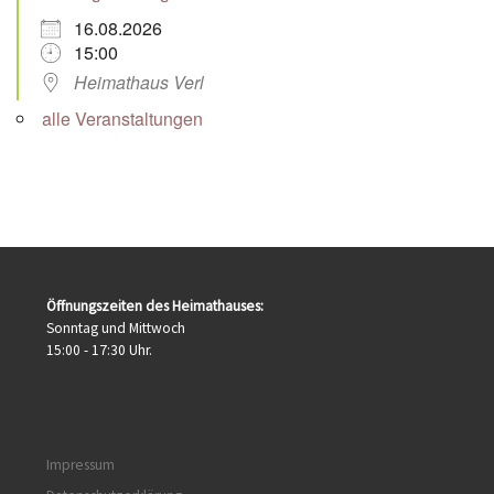
16.08.2026
15:00
Heimathaus Verl
alle Veranstaltungen
Öffnungszeiten des Heimathauses:
Sonntag und Mittwoch
15:00 - 17:30 Uhr.
Impressum