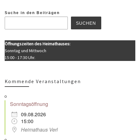
Suche in den Beiträgen
SUCHEN
Öffnungszeiten des Heimathauses:
Sonntag und Mittwoch
15:00 - 17:30 Uhr.
Kommende Veranstaltungen
Sonntagsöffnung
09.08.2026
15:00
Heimathaus Verl