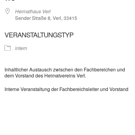
Heimathaus Verl
Sender Straße 8, Verl, 33415
VERANSTALTUNGSTYP
intern
Inhaltlicher Austausch zwischen den Fachbereichen und
dem Vorstand des Heimatvereins Verl.
Interne Veranstaltung der Fachbereichsleiter und Vorstand