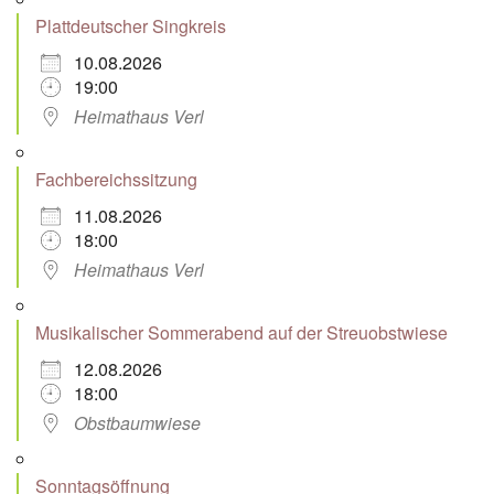
Plattdeutscher Singkreis
10.08.2026
19:00
Heimathaus Verl
Fachbereichssitzung
11.08.2026
18:00
Heimathaus Verl
Musikalischer Sommerabend auf der Streuobstwiese
12.08.2026
18:00
Obstbaumwiese
Sonntagsöffnung