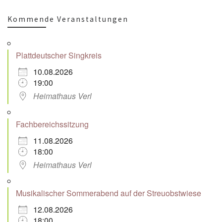
Kommende Veranstaltungen
Plattdeutscher Singkreis
10.08.2026
19:00
Heimathaus Verl
Fachbereichssitzung
11.08.2026
18:00
Heimathaus Verl
Musikalischer Sommerabend auf der Streuobstwiese
12.08.2026
18:00