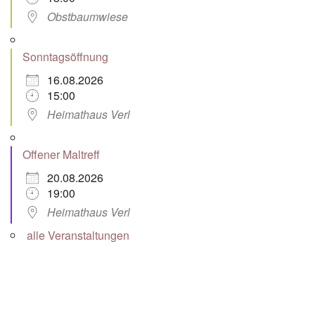
Obstbaumwiese
Sonntagsöffnung
16.08.2026
15:00
Heimathaus Verl
Offener Maltreff
20.08.2026
19:00
Heimathaus Verl
alle Veranstaltungen