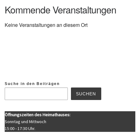
Kommende Veranstaltungen
Keine Veranstaltungen an diesem Ort
Suche in den Beiträgen
SUCHEN
Öffnungszeiten des Heimathauses:
Sonntag und Mittwoch
15:00 - 17:30 Uhr.