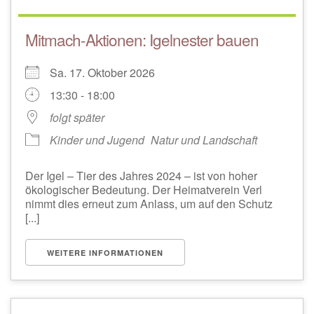
Mitmach-Aktionen: Igelnester bauen
Sa. 17. Oktober 2026
13:30 - 18:00
folgt später
Kinder und Jugend
Natur und Landschaft
Der Igel – Tier des Jahres 2024 – ist von hoher
ökologischer Bedeutung. Der Heimatverein Verl
nimmt dies erneut zum Anlass, um auf den Schutz
[...]
WEITERE INFORMATIONEN