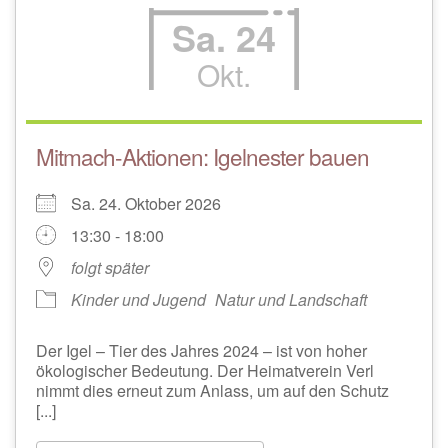
Sa. 24
Okt.
Mitmach-Aktionen: Igelnester bauen
Sa. 24. Oktober 2026
13:30 - 18:00
folgt später
Kinder und Jugend
Natur und Landschaft
Der Igel – Tier des Jahres 2024 – ist von hoher
ökologischer Bedeutung. Der Heimatverein Verl
nimmt dies erneut zum Anlass, um auf den Schutz
[...]