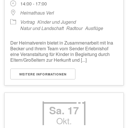
14:00 - 17:00
Heimathaus Verl
Vortrag
Kinder und Jugend
Natur und Landschaft
Radtour
Ausflüge
Der Heimatverein bietet in Zusammenarbeit mit Ina
Becker und ihrem Team vom Sender Erlebnishof
eine Veranstaltung für Kinder in Begleitung durch
Eltern/Großeltern zur Herkunft und [...]
WEITERE INFORMATIONEN
Sa. 17
Okt.