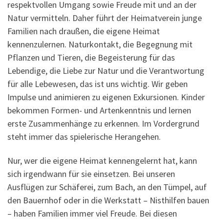
respektvollen Umgang sowie Freude mit und an der
Natur vermitteln. Daher führt der Heimatverein junge
Familien nach draußen, die eigene Heimat
kennenzulernen. Naturkontakt, die Begegnung mit
Pflanzen und Tieren, die Begeisterung für das
Lebendige, die Liebe zur Natur und die Verantwortung
für alle Lebewesen, das ist uns wichtig. Wir geben
Impulse und animieren zu eigenen Exkursionen. Kinder
bekommen Formen- und Artenkenntnis und lernen
erste Zusammenhänge zu erkennen. Im Vordergrund
steht immer das spielerische Herangehen.
Nur, wer die eigene Heimat kennengelernt hat, kann
sich irgendwann für sie einsetzen. Bei unseren
Ausflügen zur Schäferei, zum Bach, an den Tümpel, auf
den Bauernhof oder in die Werkstatt – Nisthilfen bauen
– haben Familien immer viel Freude. Bei diesen