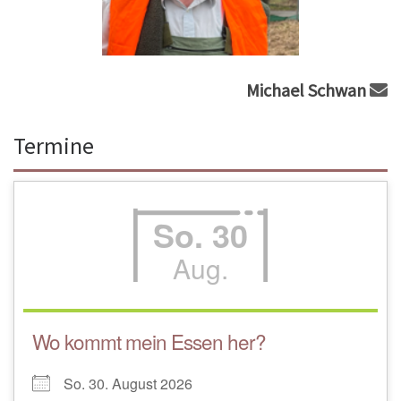
Michael Schwan
Termine
So. 30
Aug.
Wo kommt mein Essen her?
So. 30. August 2026