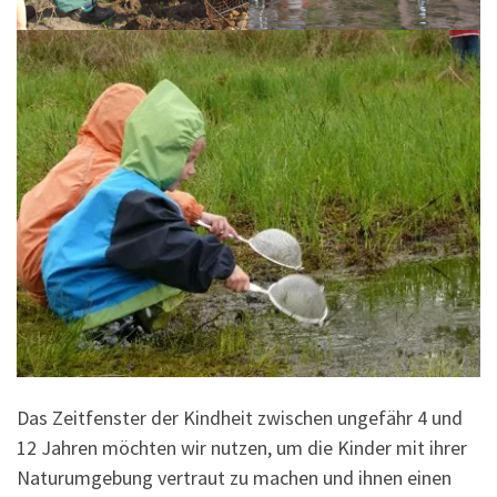
Das Zeitfenster der Kindheit zwischen ungefähr 4 und
12 Jahren möchten wir nutzen, um die Kinder mit ihrer
Naturumgebung vertraut zu machen und ihnen einen