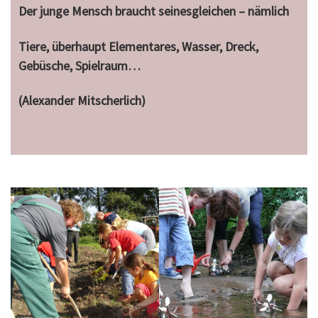
Der junge Mensch braucht seinesgleichen – nämlich
Tiere, überhaupt Elementares, Wasser, Dreck,
Gebüsche, Spielraum…
(Alexander Mitscherlich)