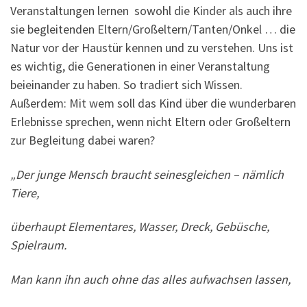
Veranstaltungen lernen sowohl die Kinder als auch ihre
sie begleitenden Eltern/Großeltern/Tanten/Onkel … die
Natur vor der Haustür kennen und zu verstehen. Uns ist
es wichtig, die Generationen in einer Veranstaltung
beieinander zu haben. So tradiert sich Wissen.
Außerdem: Mit wem soll das Kind über die wunderbaren
Erlebnisse sprechen, wenn nicht Eltern oder Großeltern
zur Begleitung dabei waren?
„Der junge Mensch braucht seinesgleichen – nämlich
Tiere,
überhaupt Elementares, Wasser, Dreck, Gebüsche,
Spielraum.
Man kann ihn auch ohne das alles aufwachsen lassen,