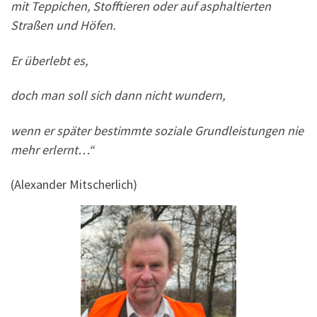
mit Teppichen, Stofftieren oder auf asphaltierten
Straßen und Höfen.
Er überlebt es,
doch man soll sich dann nicht wundern,
wenn er später bestimmte soziale Grundleistungen nie
mehr erlernt…“
(Alexander Mitscherlich)