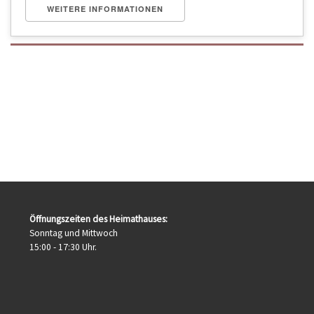
WEITERE INFORMATIONEN
Öffnungszeiten des Heimathauses:
Sonntag und Mittwoch
15:00 - 17:30 Uhr.