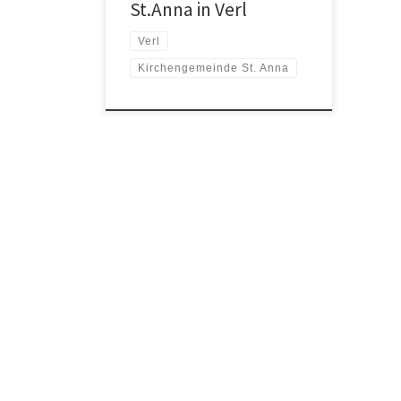
St.Anna in Verl
Verl
Kirchengemeinde St. Anna