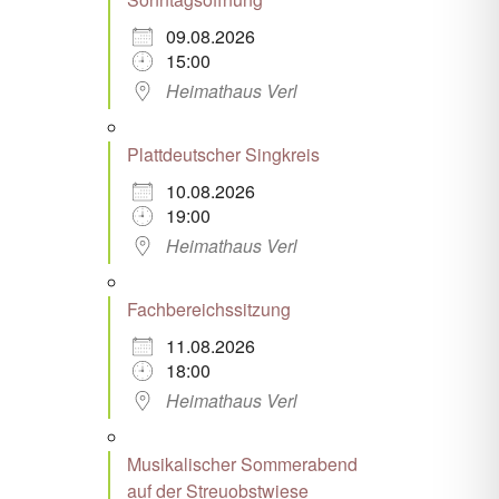
09.08.2026
15:00
Heimathaus Verl
Plattdeutscher Singkreis
10.08.2026
19:00
Heimathaus Verl
Fachbereichssitzung
11.08.2026
18:00
Heimathaus Verl
Musikalischer Sommerabend
auf der Streuobstwiese