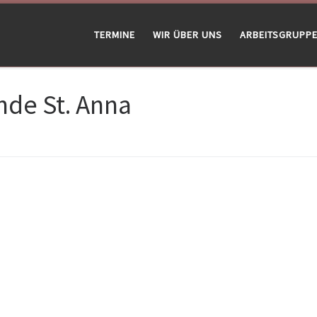
TERMINE
WIR ÜBER UNS
ARBEITSGRUPP
de St. Anna