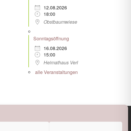
12.08.2026
18:00
Obstbaumwiese
Sonntagsöffnung
16.08.2026
15:00
Heimathaus Verl
alle Veranstaltungen