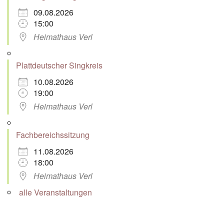
09.08.2026
15:00
Heimathaus Verl
Plattdeutscher Singkreis
10.08.2026
19:00
Heimathaus Verl
Fachbereichssitzung
11.08.2026
18:00
Heimathaus Verl
alle Veranstaltungen