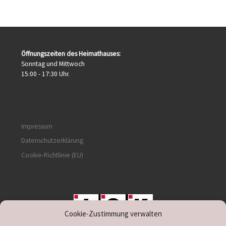
Öffnungszeiten des Heimathauses:
Sonntag und Mittwoch
15:00 - 17:30 Uhr.
Impressum
Datenschutzerklärung
Cookie-Richtlinie (EU)
Cookie-Zustimmung verwalten