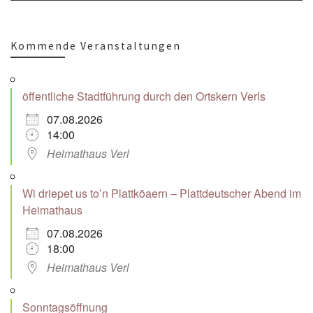
Kommende Veranstaltungen
öffentliche Stadtführung durch den Ortskern Verls
07.08.2026
14:00
Heimathaus Verl
Wi driepet us to’n Plattköaern – Plattdeutscher Abend im
Heimathaus
07.08.2026
18:00
Heimathaus Verl
Sonntagsöffnung