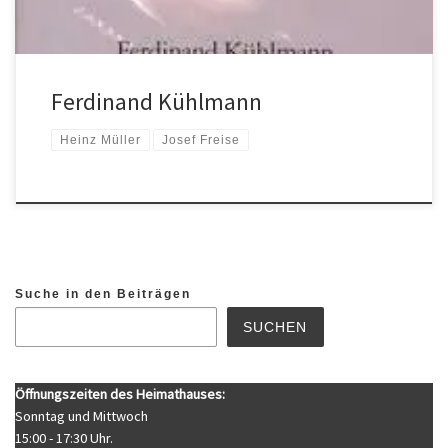
Ferdinand Kühlmann
Heinz Müller
Josef Freise
Suche in den Beiträgen
SUCHEN
Öffnungszeiten des Heimathauses:
Sonntag und Mittwoch
15:00 - 17:30 Uhr.