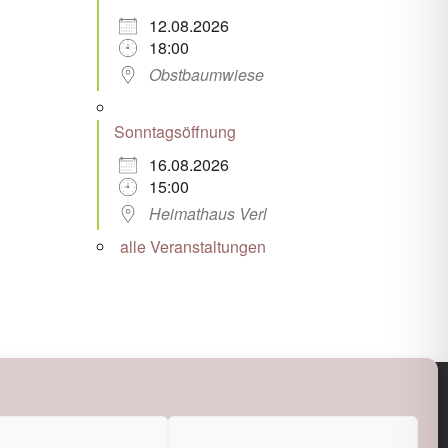
12.08.2026
18:00
Obstbaumwiese
Sonntagsöffnung
16.08.2026
15:00
Heimathaus Verl
alle Veranstaltungen