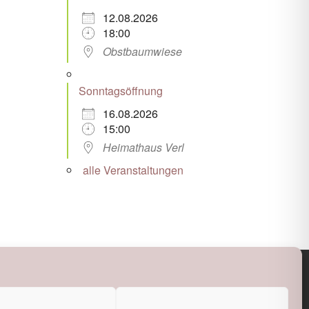
12.08.2026
18:00
Obstbaumwiese
Sonntagsöffnung
16.08.2026
15:00
Heimathaus Verl
alle Veranstaltungen