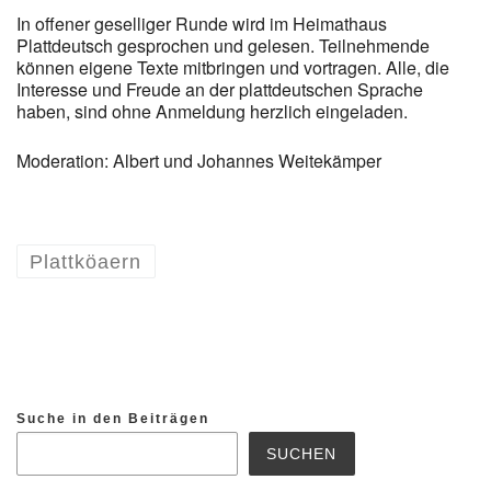
In offener geselliger Runde wird im Heimathaus
Plattdeutsch gesprochen und gelesen. Teilnehmende
können eigene Texte mitbringen und vortragen. Alle, die
Interesse und Freude an der plattdeutschen Sprache
haben, sind ohne Anmeldung herzlich eingeladen.
Moderation: Albert und Johannes Weitekämper
Plattköaern
Suche in den Beiträgen
SUCHEN