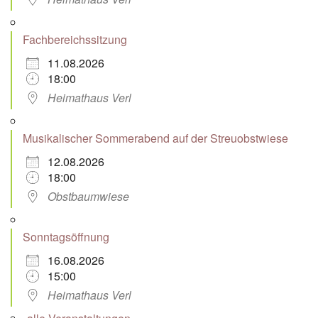
Fachbereichssitzung
11.08.2026
18:00
Heimathaus Verl
Musikalischer Sommerabend auf der Streuobstwiese
12.08.2026
18:00
Obstbaumwiese
Sonntagsöffnung
16.08.2026
15:00
Heimathaus Verl