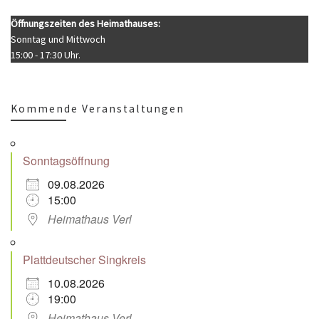
Öffnungszeiten des Heimathauses:
Sonntag und Mittwoch
15:00 - 17:30 Uhr.
Kommende Veranstaltungen
Sonntagsöffnung
09.08.2026
15:00
Heimathaus Verl
Plattdeutscher Singkreis
10.08.2026
19:00
Heimathaus Verl