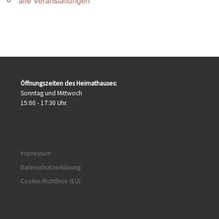
alle Veranstaltungen
Öffnungszeiten des Heimathauses:
Sonntag und Mittwoch
15:00 - 17:30 Uhr.
Impressum
Datenschutzerklärung
Cookie-Richtlinie (EU)