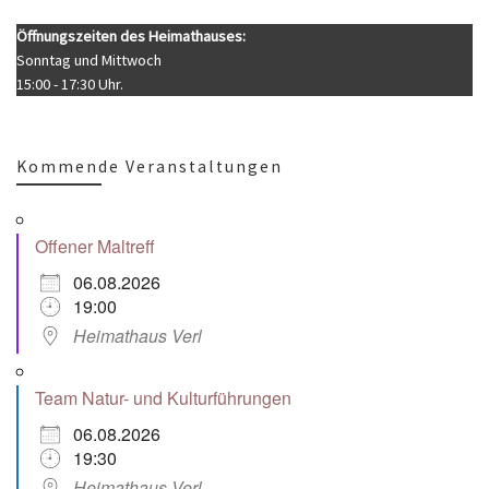
Öffnungszeiten des Heimathauses:
Sonntag und Mittwoch
15:00 - 17:30 Uhr.
Kommende Veranstaltungen
Offener Maltreff
06.08.2026
19:00
Heimathaus Verl
Team Natur- und Kulturführungen
06.08.2026
19:30
Heimathaus Verl