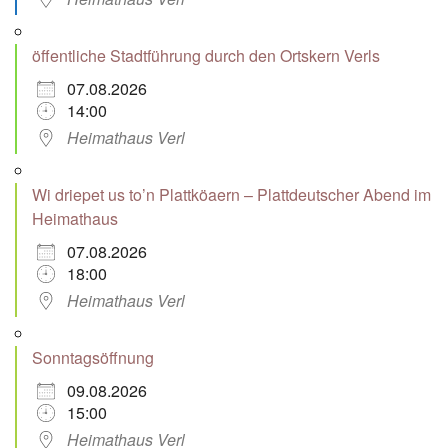
öffentliche Stadtführung durch den Ortskern Verls
07.08.2026
14:00
Heimathaus Verl
Wi driepet us to’n Plattköaern – Plattdeutscher Abend im
Heimathaus
07.08.2026
18:00
Heimathaus Verl
Sonntagsöffnung
09.08.2026
15:00
Heimathaus Verl