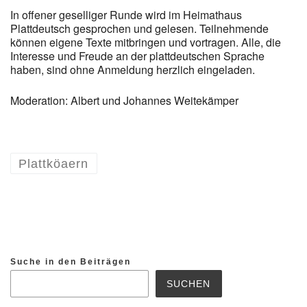
In offener geselliger Runde wird im Heimathaus
Plattdeutsch gesprochen und gelesen. Teilnehmende
können eigene Texte mitbringen und vortragen. Alle, die
Interesse und Freude an der plattdeutschen Sprache
haben, sind ohne Anmeldung herzlich eingeladen.
Moderation: Albert und Johannes Weitekämper
Plattköaern
Suche in den Beiträgen
SUCHEN