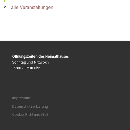
alle Veranstaltungen
Öffnungszeiten des Heimathauses:
Sonntag und Mittwoch
15:00 - 17:30 Uhr.
Impressum
Datenschutzerklärung
Cookie-Richtlinie (EU)