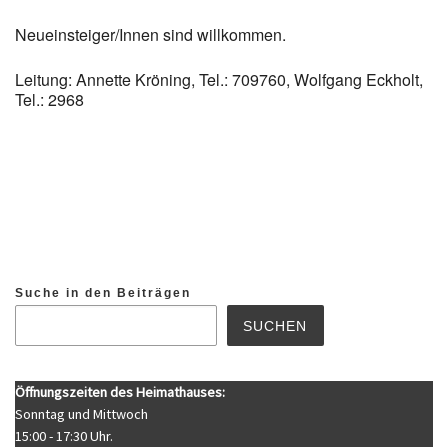
Neueinsteiger/Innen sind willkommen.
Leitung: Annette Kröning, Tel.: 709760, Wolfgang Eckholt,
Tel.: 2968
Suche in den Beiträgen
SUCHEN
Öffnungszeiten des Heimathauses:
Sonntag und Mittwoch
15:00 - 17:30 Uhr.