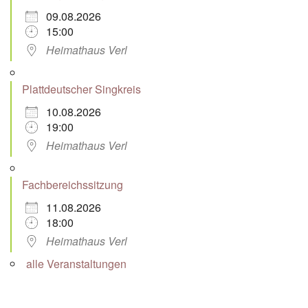
09.08.2026
15:00
Heimathaus Verl
Plattdeutscher Singkreis
10.08.2026
19:00
Heimathaus Verl
Fachbereichssitzung
11.08.2026
18:00
Heimathaus Verl
alle Veranstaltungen