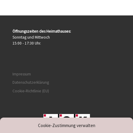
Öffnungszeiten des Heimathauses:
Sonntag und Mittwoch
15:00 - 17:30 Uhr.
Impressum
Datenschutzerklärung
Cookie-Richtlinie (EU)
Cookie-Zustimmung verwalten