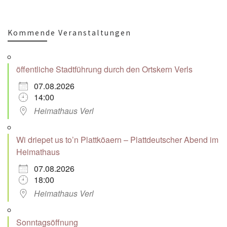
Kommende Veranstaltungen
öffentliche Stadtführung durch den Ortskern Verls
07.08.2026
14:00
Heimathaus Verl
Wi driepet us to’n Plattköaern – Plattdeutscher Abend im
Heimathaus
07.08.2026
18:00
Heimathaus Verl
Sonntagsöffnung