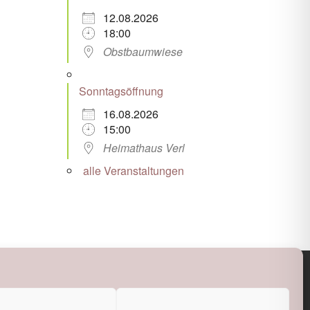
12.08.2026
18:00
Obstbaumwiese
Sonntagsöffnung
16.08.2026
15:00
Heimathaus Verl
alle Veranstaltungen