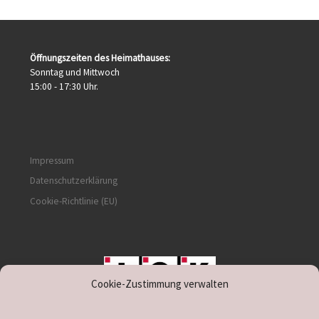
Öffnungszeiten des Heimathauses:
Sonntag und Mittwoch
15:00 - 17:30 Uhr.
Impressum
Datenschutzerklärung
Cookie-Richtlinie (EU)
Cookie-Zustimmung verwalten
unterstützt durch IOK