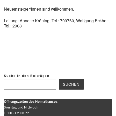
Neueinsteiger/Innen sind willkommen.
Leitung: Annette Kröning, Tel.: 709760, Wolfgang Eckholt,
Tel.: 2968
Suche in den Beiträgen
SUCHEN
Öffnungszeiten des Heimathauses:
Sonntag und Mittwoch
15:00 - 17:30 Uhr.