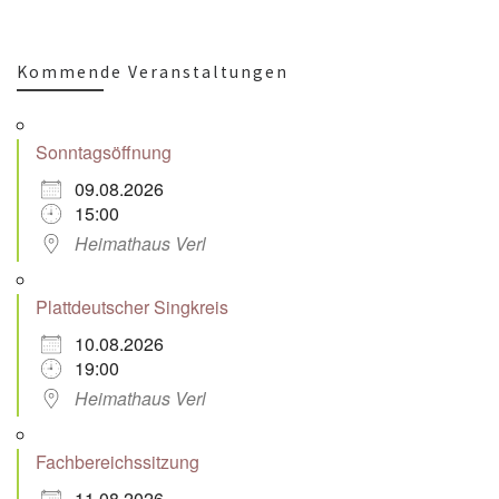
Kommende Veranstaltungen
Sonntagsöffnung
09.08.2026
15:00
Heimathaus Verl
Plattdeutscher Singkreis
10.08.2026
19:00
Heimathaus Verl
Fachbereichssitzung
11.08.2026