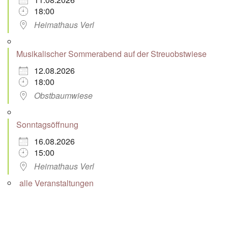
18:00
Heimathaus Verl
Musikalischer Sommerabend auf der Streuobstwiese
12.08.2026
18:00
Obstbaumwiese
Sonntagsöffnung
16.08.2026
15:00
Heimathaus Verl
alle Veranstaltungen