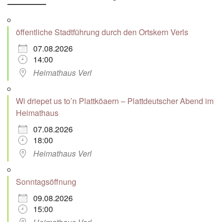
öffentliche Stadtführung durch den Ortskern Verls
07.08.2026
14:00
Heimathaus Verl
Wi driepet us to’n Plattköaern – Plattdeutscher Abend im
Heimathaus
07.08.2026
18:00
Heimathaus Verl
Sonntagsöffnung
09.08.2026
15:00