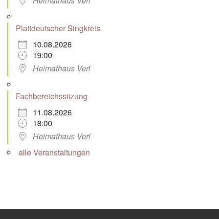
Heimathaus Verl
Plattdeutscher Singkreis
10.08.2026
19:00
Heimathaus Verl
Fachbereichssitzung
11.08.2026
18:00
Heimathaus Verl
alle Veranstaltungen