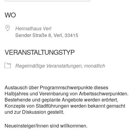
ICS herunterladen
Google Kalender
WO
Heimathaus Verl
Sender Straße 8, Verl, 33415
VERANSTALTUNGSTYP
Regelmäßige Veranstaltungen, monatlich
Austausch über Programmschwerpunkte dieses
Halbjahres und Vereinbarung von Arbeitsschwerpunkten.
Bestehende und geplante Angebote werden erörtert,
Konzepte von Stadtführungen werden bekannt gemacht
und zur Diskussion gestellt.
Neueinsteiger/Innen sind willkommen.