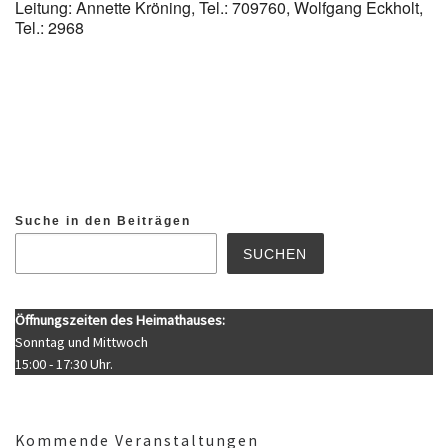
Leitung: Annette Kröning, Tel.: 709760, Wolfgang Eckholt,
Tel.: 2968
Suche in den Beiträgen
SUCHEN
Öffnungszeiten des Heimathauses:
Sonntag und Mittwoch
15:00 - 17:30 Uhr.
Kommende Veranstaltungen