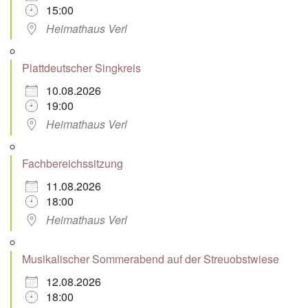
15:00
Heimathaus Verl
Plattdeutscher Singkreis
10.08.2026
19:00
Heimathaus Verl
Fachbereichssitzung
11.08.2026
18:00
Heimathaus Verl
Musikalischer Sommerabend auf der Streuobstwiese
12.08.2026
18:00