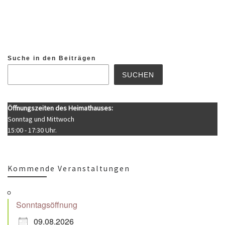
Suche in den Beiträgen
SUCHEN
Öffnungszeiten des Heimathauses:
Sonntag und Mittwoch
15:00 - 17:30 Uhr.
Kommende Veranstaltungen
Sonntagsöffnung
09.08.2026