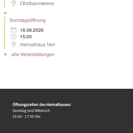
Obstbaumwiese
Sonntagsöffnung
16.08.2026
15:00
Heimathaus Verl
alle Veranstaltungen
Öffnungszeiten des Heimathauses:
Sonntag und Mittwoch
15:00 - 17:30 Uhr.