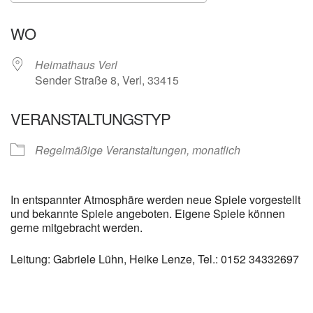
ICS herunterladen
Google Kalender
WO
Heimathaus Verl
Sender Straße 8, Verl, 33415
VERANSTALTUNGSTYP
Regelmäßige Veranstaltungen, monatlich
In entspannter Atmosphäre werden neue Spiele vorgestellt
und bekannte Spiele angeboten. Eigene Spiele können
gerne mitgebracht werden.
Leitung: Gabriele Lühn, Heike Lenze, Tel.: 0152 34332697