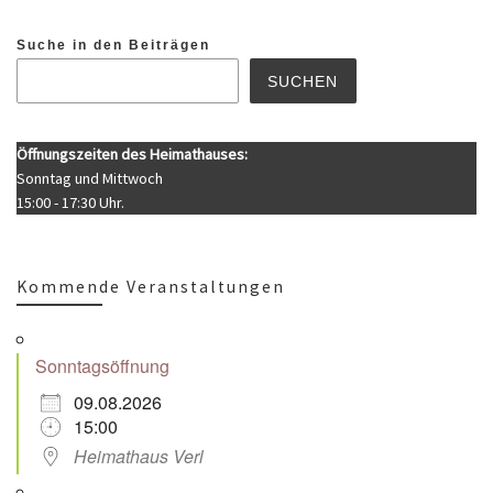
Suche in den Beiträgen
SUCHEN
Öffnungszeiten des Heimathauses:
Sonntag und Mittwoch
15:00 - 17:30 Uhr.
Kommende Veranstaltungen
Sonntagsöffnung
09.08.2026
15:00
Heimathaus Verl