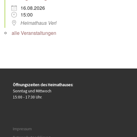
16.08.2026
15:00
Heimathaus Verl
alle Veranstaltungen
Öffnungszeiten des Heimathauses:
Sonntag und Mittwoch
15:00 - 17:30 Uhr.
Impressum