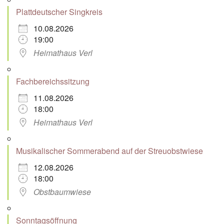
Plattdeutscher Singkreis
10.08.2026
19:00
Heimathaus Verl
Fachbereichssitzung
11.08.2026
18:00
Heimathaus Verl
Musikalischer Sommerabend auf der Streuobstwiese
12.08.2026
18:00
Obstbaumwiese
Sonntagsöffnung