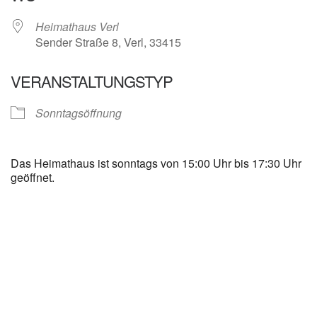
Heimathaus Verl
Sender Straße 8, Verl, 33415
VERANSTALTUNGSTYP
Sonntagsöffnung
Das Heimathaus ist sonntags von 15:00 Uhr bis 17:30 Uhr
geöffnet.