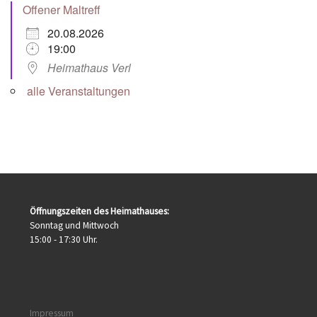
Offener Maltreff
20.08.2026
19:00
Heimathaus Verl
alle Veranstaltungen
Öffnungszeiten des Heimathauses:
Sonntag und Mittwoch
15:00 - 17:30 Uhr.
Impressum