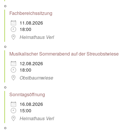
Fachbereichssitzung
11.08.2026
18:00
Heimathaus Verl
Musikalischer Sommerabend auf der Streuobstwiese
12.08.2026
18:00
Obstbaumwiese
Sonntagsöffnung
16.08.2026
15:00
Heimathaus Verl