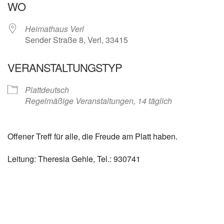
WO
Heimathaus Verl
Sender Straße 8, Verl, 33415
VERANSTALTUNGSTYP
Plattdeutsch
Regelmäßige Veranstaltungen, 14 täglich
Offener Treff für alle, die Freude am Platt haben.
Leitung: Theresia Gehle, Tel.: 930741