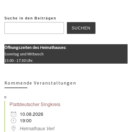
Suche in den Beiträgen
SUCHEN
Öffnungszeiten des Heimathauses:
Sonntag und Mittwoch
15:00 - 17:30 Uhr.
Kommende Veranstaltungen
Plattdeutscher Singkreis
10.08.2026
19:00
Heimathaus Verl