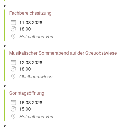
Fachbereichssitzung
11.08.2026
18:00
Heimathaus Verl
Musikalischer Sommerabend auf der Streuobstwiese
12.08.2026
18:00
Obstbaumwiese
Sonntagsöffnung
16.08.2026
15:00
Heimathaus Verl