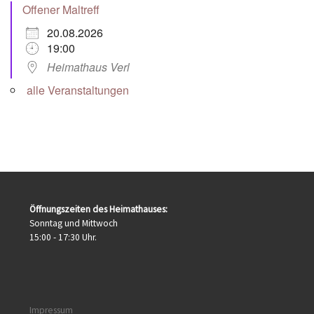
Offener Maltreff
20.08.2026
19:00
Heimathaus Verl
alle Veranstaltungen
Öffnungszeiten des Heimathauses:
Sonntag und Mittwoch
15:00 - 17:30 Uhr.
Impressum