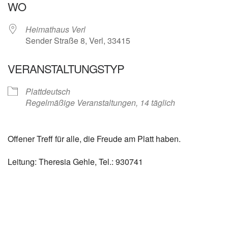
WO
Heimathaus Verl
Sender Straße 8, Verl, 33415
VERANSTALTUNGSTYP
Plattdeutsch
Regelmäßige Veranstaltungen, 14 täglich
Offener Treff für alle, die Freude am Platt haben.
Leitung: Theresia Gehle, Tel.: 930741