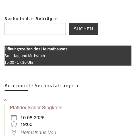
Suche in den Beiträgen
SUCHEN
Öffnungszeiten des Heimathauses:
Sonntag und Mittwoch
15:00 - 17:30 Uhr.
Kommende Veranstaltungen
Plattdeutscher Singkreis
10.08.2026
19:00
Heimathaus Verl