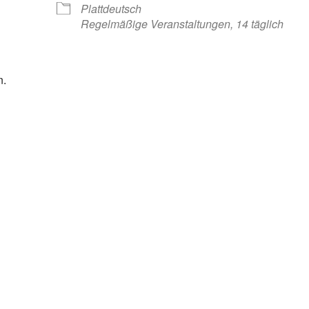
Plattdeutsch
Regelmäßige Veranstaltungen, 14 täglich
n.