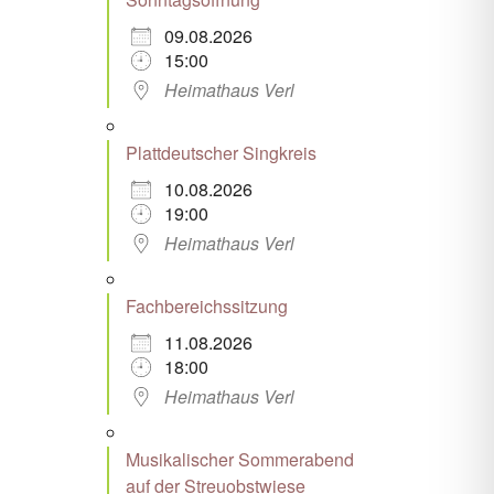
09.08.2026
15:00
Heimathaus Verl
Plattdeutscher Singkreis
10.08.2026
19:00
Heimathaus Verl
Fachbereichssitzung
11.08.2026
18:00
Heimathaus Verl
Musikalischer Sommerabend
auf der Streuobstwiese