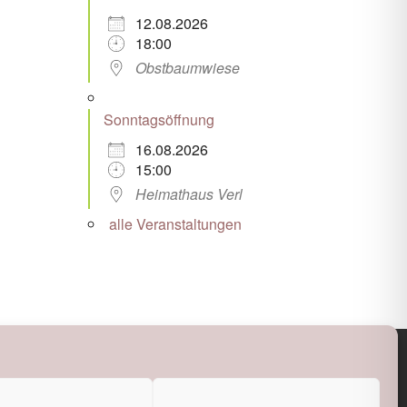
12.08.2026
18:00
Obstbaumwiese
Sonntagsöffnung
16.08.2026
15:00
Heimathaus Verl
alle Veranstaltungen