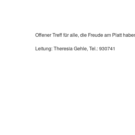
Offener Treff für alle, die Freude am Platt habe
Leitung: Theresia Gehle, Tel.: 930741