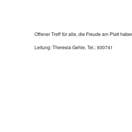
Offener Treff für alle, die Freude am Platt habe
Leitung: Theresia Gehle, Tel.: 930741