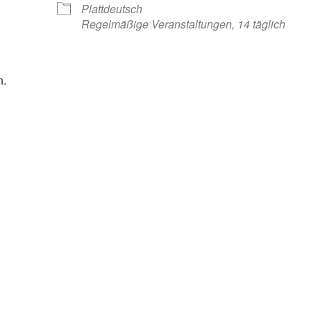
Plattdeutsch
Regelmäßige Veranstaltungen, 14 täglich
n.