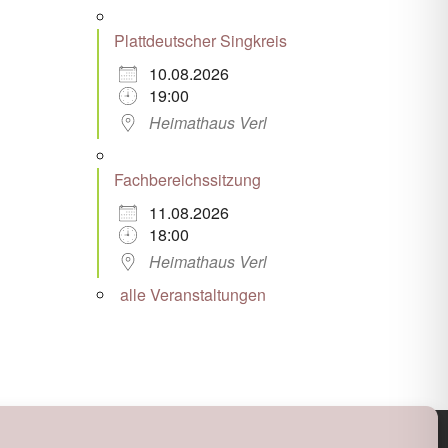
Plattdeutscher Singkreis
10.08.2026
19:00
Heimathaus Verl
Fachbereichssitzung
11.08.2026
18:00
Heimathaus Verl
alle Veranstaltungen