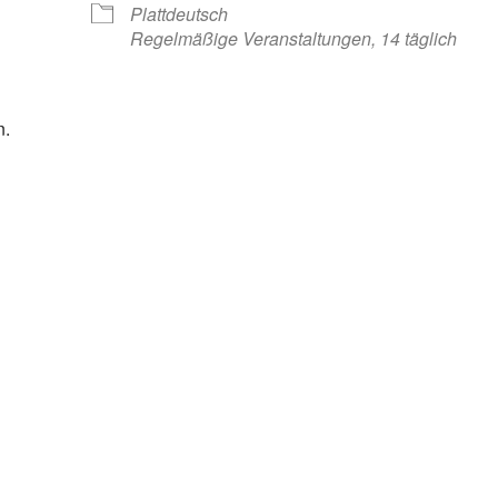
Plattdeutsch
Regelmäßige Veranstaltungen, 14 täglich
n.