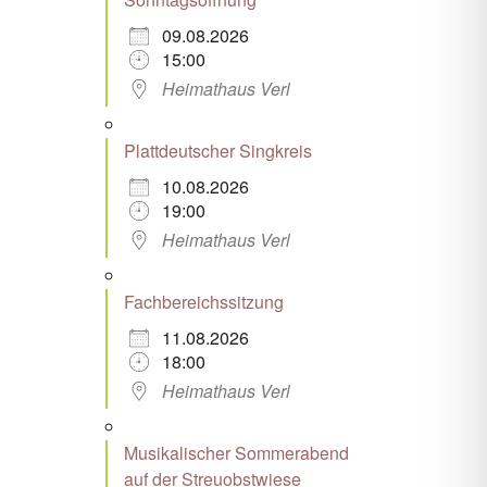
09.08.2026
15:00
Heimathaus Verl
Plattdeutscher Singkreis
10.08.2026
19:00
Heimathaus Verl
Fachbereichssitzung
11.08.2026
18:00
Heimathaus Verl
Musikalischer Sommerabend
auf der Streuobstwiese