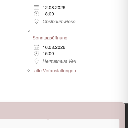
12.08.2026
18:00
Obstbaumwiese
Sonntagsöffnung
16.08.2026
15:00
Heimathaus Verl
alle Veranstaltungen