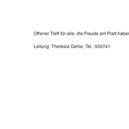
Offener Treff für alle, die Freude am Platt habe
Leitung: Theresia Gehle, Tel.: 930741