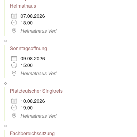
Heimathaus
07.08.2026
18:00
Heimathaus Verl
Sonntagsöffnung
09.08.2026
15:00
Heimathaus Verl
Plattdeutscher Singkreis
10.08.2026
19:00
Heimathaus Verl
Fachbereichssitzung