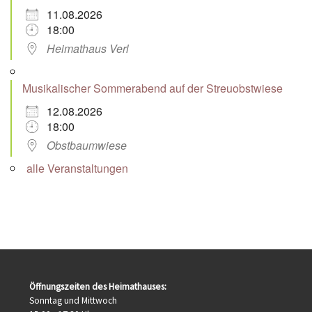
11.08.2026
18:00
Heimathaus Verl
Musikalischer Sommerabend auf der Streuobstwiese
12.08.2026
18:00
Obstbaumwiese
alle Veranstaltungen
Öffnungszeiten des Heimathauses:
Sonntag und Mittwoch