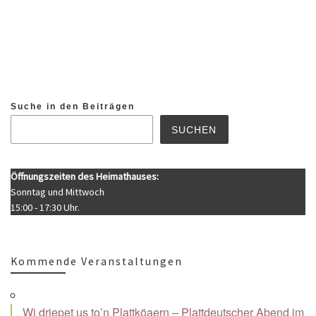
Suche in den Beiträgen
SUCHEN
Öffnungszeiten des Heimathauses:
Sonntag und Mittwoch
15:00 - 17:30 Uhr.
Kommende Veranstaltungen
Wi driepet us to’n Plattköaern – Plattdeutscher Abend im