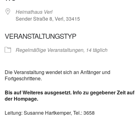
Heimathaus Verl
Sender Straße 8, Verl, 33415
VERANSTALTUNGSTYP
Regelmäßige Veranstaltungen, 14 täglich
Die Veranstaltung wendet sich an Anfänger und
Fortgeschrittene.
Bis auf Weiteres ausgesetzt. Info zu gegebener Zeit auf
der Hompage.
Leitung: Susanne Hartkemper, Tel.: 3658