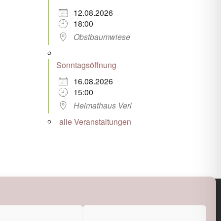
12.08.2026
18:00
Obstbaumwiese
Sonntagsöffnung
16.08.2026
15:00
Heimathaus Verl
alle Veranstaltungen