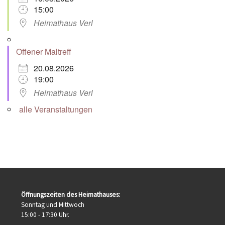
15:00
Heimathaus Verl
Offener Maltreff
20.08.2026
19:00
Heimathaus Verl
alle Veranstaltungen
Öffnungszeiten des Heimathauses:
Sonntag und Mittwoch
15:00 - 17:30 Uhr.