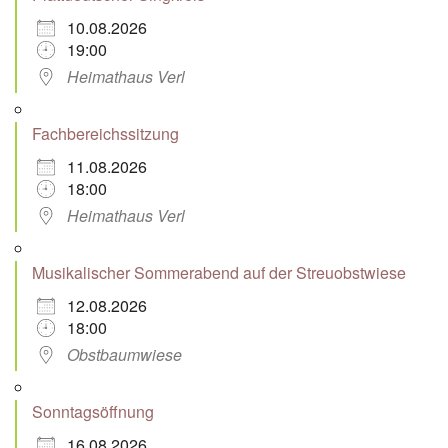
10.08.2026
19:00
Heimathaus Verl
Fachbereichssitzung
11.08.2026
18:00
Heimathaus Verl
Musikalischer Sommerabend auf der Streuobstwiese
12.08.2026
18:00
Obstbaumwiese
Sonntagsöffnung
16.08.2026