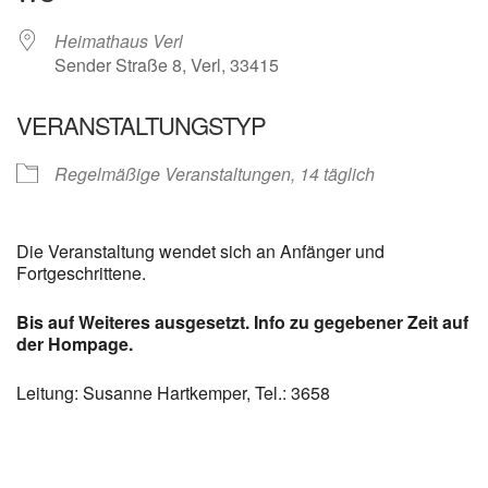
Heimathaus Verl
Sender Straße 8, Verl, 33415
VERANSTALTUNGSTYP
Regelmäßige Veranstaltungen, 14 täglich
Die Veranstaltung wendet sich an Anfänger und
Fortgeschrittene.
Bis auf Weiteres ausgesetzt. Info zu gegebener Zeit auf
der Hompage.
Leitung: Susanne Hartkemper, Tel.: 3658