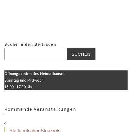
Suche in den Beiträgen
SUCHEN
Öffnungszeiten des Heimathauses:
Sonntag und Mittwoch
15:00 - 17:30 Uhr.
Kommende Veranstaltungen
Plattdeutscher Singkreis