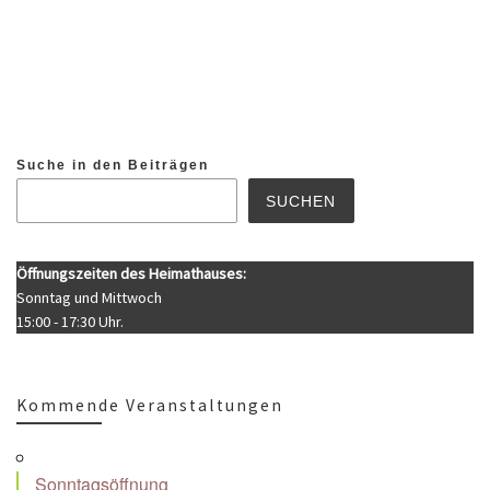
Suche in den Beiträgen
SUCHEN
Öffnungszeiten des Heimathauses:
Sonntag und Mittwoch
15:00 - 17:30 Uhr.
Kommende Veranstaltungen
Sonntagsöffnung