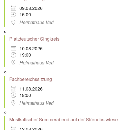
09.08.2026
15:00
Heimathaus Verl
Plattdeutscher Singkreis
10.08.2026
19:00
Heimathaus Verl
Fachbereichssitzung
11.08.2026
18:00
Heimathaus Verl
Musikalischer Sommerabend auf der Streuobstwiese
12.08.2026