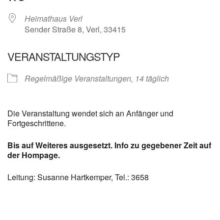
Heimathaus Verl
Sender Straße 8, Verl, 33415
VERANSTALTUNGSTYP
Regelmäßige Veranstaltungen, 14 täglich
Die Veranstaltung wendet sich an Anfänger und
Fortgeschrittene.
Bis auf Weiteres ausgesetzt. Info zu gegebener Zeit auf
der Hompage.
Leitung: Susanne Hartkemper, Tel.: 3658