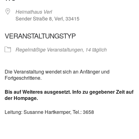
Heimathaus Verl
Sender Straße 8, Verl, 33415
VERANSTALTUNGSTYP
Regelmäßige Veranstaltungen, 14 täglich
Die Veranstaltung wendet sich an Anfänger und
Fortgeschrittene.
Bis auf Weiteres ausgesetzt. Info zu gegebener Zeit auf
der Hompage.
Leitung: Susanne Hartkemper, Tel.: 3658