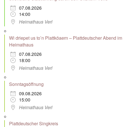
07.08.2026
14:00
Heimathaus Verl
Wi driepet us to’n Plattköaern – Plattdeutscher Abend im
Heimathaus
07.08.2026
18:00
Heimathaus Verl
Sonntagsöffnung
09.08.2026
15:00
Heimathaus Verl
Plattdeutscher Singkreis