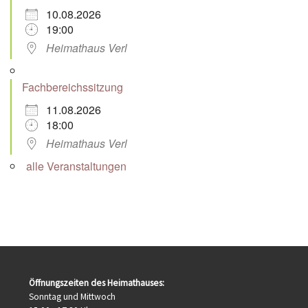
10.08.2026
19:00
Heimathaus Verl
Fachbereichssitzung
11.08.2026
18:00
Heimathaus Verl
alle Veranstaltungen
Öffnungszeiten des Heimathauses:
Sonntag und Mittwoch