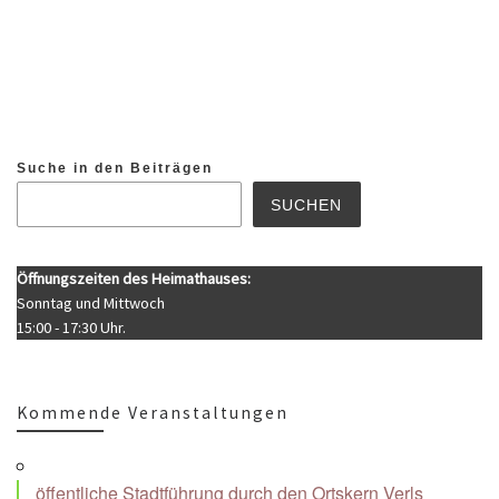
Suche in den Beiträgen
SUCHEN
Öffnungszeiten des Heimathauses:
Sonntag und Mittwoch
15:00 - 17:30 Uhr.
Kommende Veranstaltungen
öffentliche Stadtführung durch den Ortskern Verls