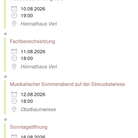
10.08.2026
19:00
Heimathaus Verl
Fachbereichssitzung
11.08.2026
18:00
Heimathaus Verl
Musikalischer Sommerabend auf der Streuobstwiese
12.08.2026
18:00
Obstbaumwiese
Sonntagsöffnung
16.08.2026