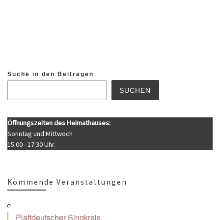
Suche in den Beiträgen
SUCHEN
Öffnungszeiten des Heimathauses:
Sonntag und Mittwoch
15:00 - 17:30 Uhr.
Kommende Veranstaltungen
Plattdeutscher Singkreis