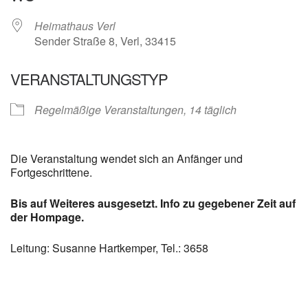
Heimathaus Verl
Sender Straße 8, Verl, 33415
VERANSTALTUNGSTYP
Regelmäßige Veranstaltungen, 14 täglich
Die Veranstaltung wendet sich an Anfänger und
Fortgeschrittene.
Bis auf Weiteres ausgesetzt. Info zu gegebener Zeit auf
der Hompage.
Leitung: Susanne Hartkemper, Tel.: 3658