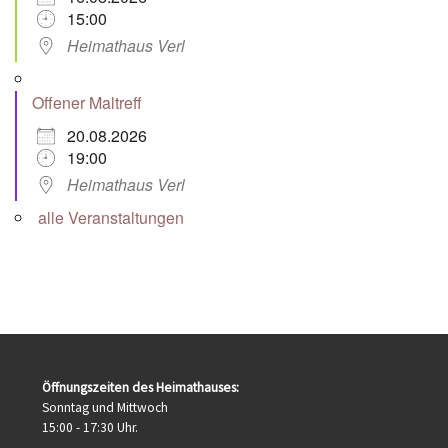
15:00
Heimathaus Verl
Offener Maltreff
20.08.2026
19:00
Heimathaus Verl
alle Veranstaltungen
Öffnungszeiten des Heimathauses:
Sonntag und Mittwoch
15:00 - 17:30 Uhr.