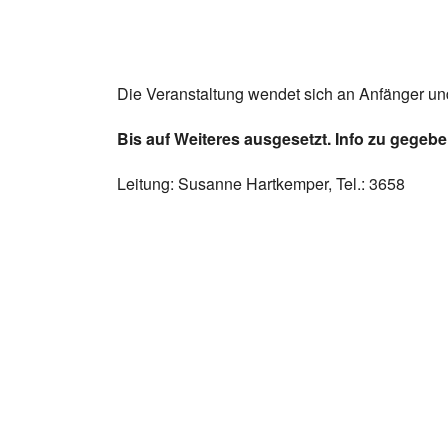
Die Veranstaltung wendet sich an Anfänger und
Bis auf Weiteres ausgesetzt. Info zu gegeb
Leitung: Susanne Hartkemper, Tel.: 3658