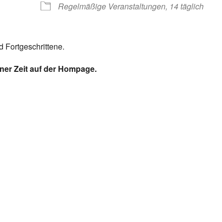
Regelmäßige Veranstaltungen, 14 täglich
 Fortgeschrittene.
ener Zeit auf der Hompage.