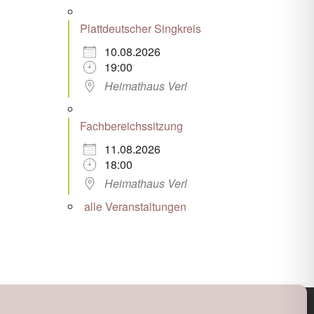
Plattdeutscher Singkreis
10.08.2026
19:00
Heimathaus Verl
Fachbereichssitzung
11.08.2026
18:00
Heimathaus Verl
alle Veranstaltungen