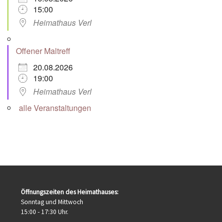
15:00
Heimathaus Verl
Offener Maltreff
20.08.2026
19:00
Heimathaus Verl
alle Veranstaltungen
Öffnungszeiten des Heimathauses:
Sonntag und Mittwoch
15:00 - 17:30 Uhr.