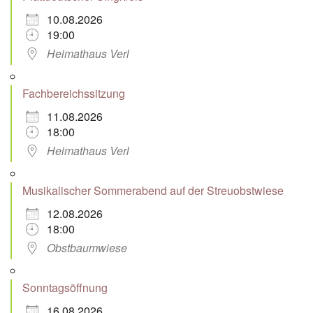
10.08.2026
19:00
Heimathaus Verl
Fachbereichssitzung
11.08.2026
18:00
Heimathaus Verl
Musikalischer Sommerabend auf der Streuobstwiese
12.08.2026
18:00
Obstbaumwiese
Sonntagsöffnung
16.08.2026