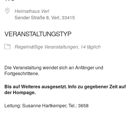
Heimathaus Verl
Sender Straße 8, Verl, 33415
VERANSTALTUNGSTYP
Regelmäßige Veranstaltungen, 14 täglich
Die Veranstaltung wendet sich an Anfänger und
Fortgeschrittene.
Bis auf Weiteres ausgesetzt. Info zu gegebener Zeit auf
der Hompage.
Leitung: Susanne Hartkemper, Tel.: 3658