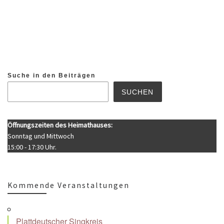
Suche in den Beiträgen
SUCHEN
Öffnungszeiten des Heimathauses:
Sonntag und Mittwoch
15:00 - 17:30 Uhr.
Kommende Veranstaltungen
Plattdeutscher Singkreis