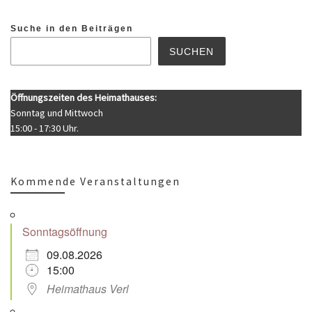
Suche in den Beiträgen
SUCHEN
Öffnungszeiten des Heimathauses:
Sonntag und Mittwoch
15:00 - 17:30 Uhr.
Kommende Veranstaltungen
Sonntagsöffnung
09.08.2026
15:00
Heimathaus Verl