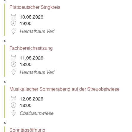
Plattdeutscher Singkreis
10.08.2026
19:00
Heimathaus Verl
Fachbereichssitzung
11.08.2026
18:00
Heimathaus Verl
Musikalischer Sommerabend auf der Streuobstwiese
12.08.2026
18:00
Obstbaumwiese
Sonntagsöffnung