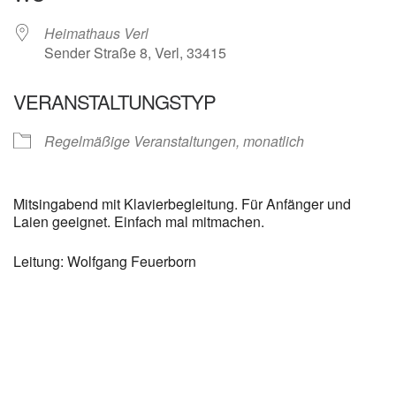
Heimathaus Verl
Sender Straße 8, Verl, 33415
VERANSTALTUNGSTYP
Regelmäßige Veranstaltungen, monatlich
Mitsingabend mit Klavierbegleitung. Für Anfänger und
Laien geeignet. Einfach mal mitmachen.
Leitung: Wolfgang Feuerborn