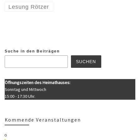
Lesung Rötzer
Suche in den Beiträgen
SUCHEN
Öffnungszeiten des Heimathauses:
Sonntag und Mittwoch
15:00 - 17:30 Uhr.
Kommende Veranstaltungen