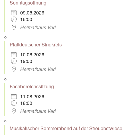
Sonntagsöffnung
09.08.2026
15:00
Heimathaus Verl
Plattdeutscher Singkreis
10.08.2026
19:00
Heimathaus Verl
Fachbereichssitzung
11.08.2026
18:00
Heimathaus Verl
Musikalischer Sommerabend auf der Streuobstwiese