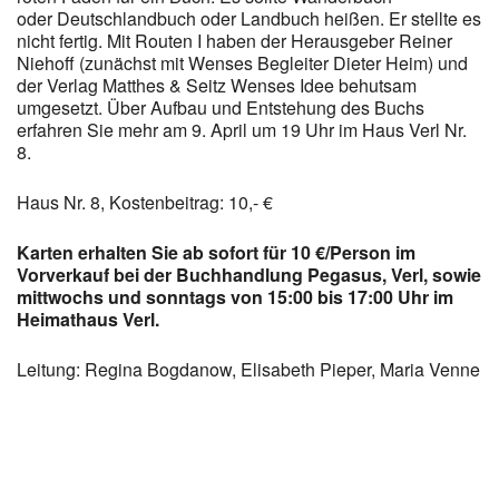
oder Deutschlandbuch oder Landbuch heißen. Er stellte es
nicht fertig. Mit Routen I haben der Herausgeber Reiner
Niehoff (zunächst mit Wenses Begleiter Dieter Heim) und
der Verlag Matthes & Seitz Wenses Idee behutsam
umgesetzt. Über Aufbau und Entstehung des Buchs
erfahren Sie mehr am 9. April um 19 Uhr im Haus Verl Nr.
8.
Haus Nr. 8, Kostenbeitrag: 10,- €
Karten erhalten Sie ab sofort für 10 €/Person im
Vorverkauf bei der Buchhandlung Pegasus, Verl, sowie
mittwochs und sonntags von 15:00 bis 17:00 Uhr im
Heimathaus Verl.
Leitung: Regina Bogdanow, Elisabeth Pieper, Maria Venne