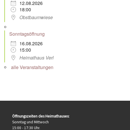
12.08.2026
18:00
Obstbaumwiese
Sonntagsöffnung
16.08.2026
15:00
Heimathaus Verl
alle Veranstaltungen
Öffnungszeiten des Heimathauses:
Sonntag und Mittwoch
15:00 - 17:30 Uhr.