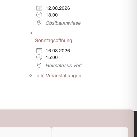
12.08.2026
18:00
Obstbaumwiese
Sonntagsöffnung
16.08.2026
15:00
Heimathaus Verl
alle Veranstaltungen