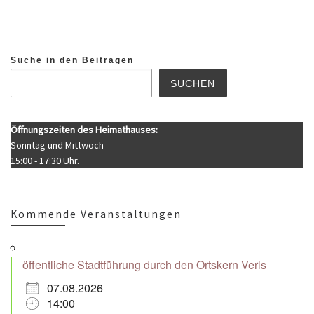
Suche in den Beiträgen
SUCHEN
Öffnungszeiten des Heimathauses:
Sonntag und Mittwoch
15:00 - 17:30 Uhr.
Kommende Veranstaltungen
öffentliche Stadtführung durch den Ortskern Verls
07.08.2026
14:00