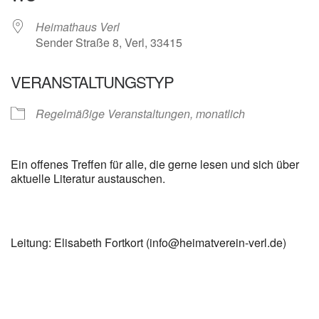
Heimathaus Verl
Sender Straße 8, Verl, 33415
VERANSTALTUNGSTYP
Regelmäßige Veranstaltungen, monatlich
Ein offenes Treffen für alle, die gerne lesen und sich über
aktuelle Literatur austauschen.
Leitung: Elisabeth Fortkort (info@heimatverein-verl.de)