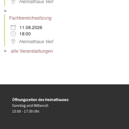
Heimathaus Verl
Fachbereichssitzung
11.08.2026
18:00
Heimathaus Verl
alle Veranstaltungen
Öffnungszeiten des Heimathauses:
Sonntag und Mittwoch
15:00 - 17:30 Uhr.