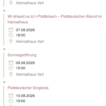
Heimathaus Verl
Wi driepet us to’n Plattköaern – Plattdeutscher Abend im
Heimathaus
07.08.2026
18:00
Heimathaus Verl
Sonntagsöffnung
09.08.2026
15:00
Heimathaus Verl
Plattdeutscher Singkreis
10.08.2026
19:00