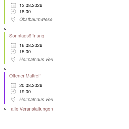
12.08.2026
18:00
Obstbaumwiese
Sonntagsöffnung
16.08.2026
15:00
Heimathaus Verl
Offener Maltreff
20.08.2026
19:00
Heimathaus Verl
alle Veranstaltungen