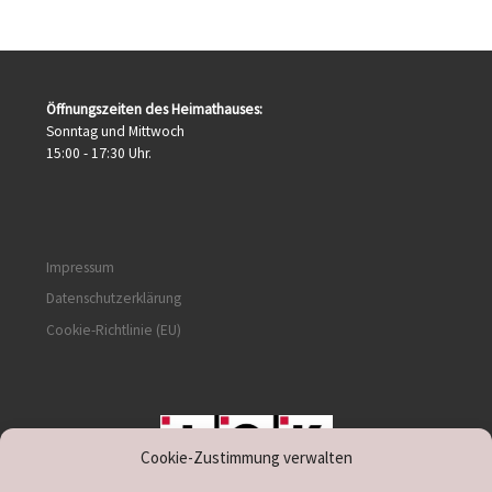
Öffnungszeiten des Heimathauses:
Sonntag und Mittwoch
15:00 - 17:30 Uhr.
Impressum
Datenschutzerklärung
Cookie-Richtlinie (EU)
Cookie-Zustimmung verwalten