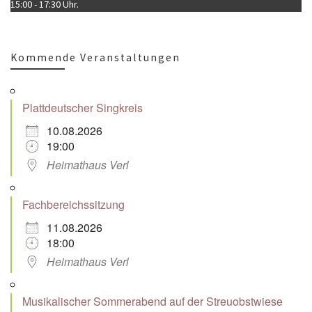
15:00 - 17:30 Uhr.
Kommende Veranstaltungen
Plattdeutscher Singkreis
10.08.2026
19:00
Heimathaus Verl
Fachbereichssitzung
11.08.2026
18:00
Heimathaus Verl
Musikalischer Sommerabend auf der Streuobstwiese