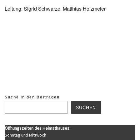
Leitung: Sigrid Schwarze, Matthias Holzmeier
Suche in den Beiträgen
SUCHEN
Öffnungszeiten des Heimathauses:
Sonntag und Mittwoch